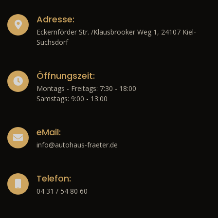
Adresse:
Eckernförder Str. /Klausbrooker Weg 1, 24107 Kiel-
Suchsdorf
Öffnungszeit:
Montags - Freitags: 7:30 - 18:00
Samstags: 9:00 - 13:00
eMail:
info@autohaus-fraeter.de
Telefon:
04 31 / 54 80 60