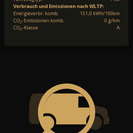
Verbrauch und Emissionen nach WLTP:
Energieverbr. komb.
151,0 kWh/100km
CO
-Emissionen komb.
0 g/km
2
CO
-Klasse
A
2