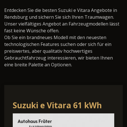
Entdecken Sie die besten Suzuki e Vitara Angebote in
Rendsburg und sichern Sie sich Ihren Traumwagen.
Unser vielfältiges Angebot an Fahrzeugmodellen lässt
fast keine Wünsche offen.
Ob Sie ein brandneues Modell mit den neuesten
technologischen Features suchen oder sich für ein
preiswertes, aber qualitativ hochwertiges
Gebrauchtfahrzeug interessieren, wir bieten Ihnen
eine breite Palette an Optionen.
Suzuki e Vitara 61 kWh
Comfort+ Allgrip-e