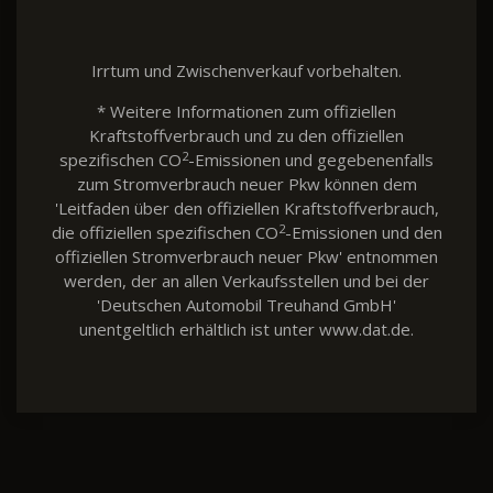
Irrtum und Zwischenverkauf vorbehalten.
* Weitere Informationen zum offiziellen
Kraftstoffverbrauch und zu den offiziellen
2
spezifischen CO
-Emissionen und gegebenenfalls
zum Stromverbrauch neuer Pkw können dem
'Leitfaden über den offiziellen Kraftstoffverbrauch,
2
die offiziellen spezifischen CO
-Emissionen und den
offiziellen Stromverbrauch neuer Pkw' entnommen
werden, der an allen Verkaufsstellen und bei der
'Deutschen Automobil Treuhand GmbH'
unentgeltlich erhältlich ist unter www.dat.de.