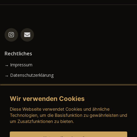
Rechtliches
→ Impressum
→ Datenschutzerklärung
Wir verwenden Cookies
→ AGB (Neuwagen)
Diese Webseite verwendet Cookies und ähnliche
→ AGB (Gebrauchtwagen)
Technologien, um die Basisfunktion zu gewährleisten und
um Zusatzfunktionen zu bieten.