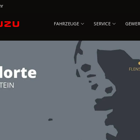
hr
FAHRZEUGE
SERVICE
GEWE