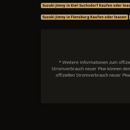
Suzuki Jimny in Kiel-Suchsdorf Kaufen oder lea
Suzuki Jimny in Flensburg Kaufen oder leasen
* Weitere Informationen zum offizie
Stromverbrauch neuer Pkw können dem 'L
offiziellen Stromverbrauch neuer Pk