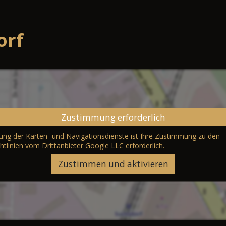
orf
Zustimmung erforderlich
erung der Karten- und Navigationsdienste ist Ihre Zustimmung zu den
htlinien vom Drittanbieter Google LLC
erforderlich.
Zustimmen und aktivieren