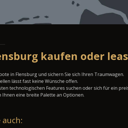
lensburg kaufen oder lea
bote in Flensburg und sichern Sie sich Ihren Traumwagen.
llen lässt fast keine Wünsche offen.
ten technologischen Features suchen oder sich für ein prei
 Ihnen eine breite Palette an Optionen.
 auch: