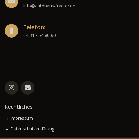
info@autohaus-fraeter.de
Telefon:
04 31 / 54 80 60
Rechtliches
→ Impressum
→ Datenschutzerklärung