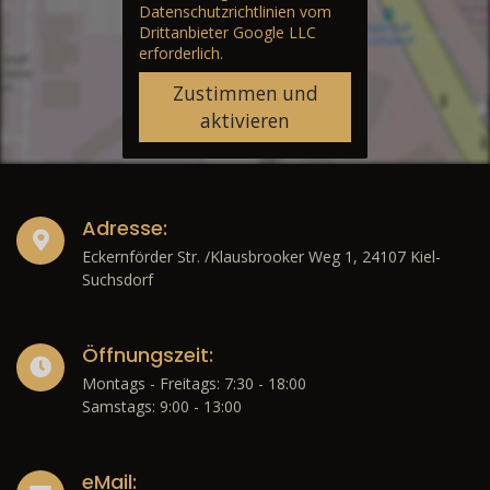
Datenschutzrichtlinien vom
Drittanbieter Google LLC
erforderlich.
Zustimmen und
aktivieren
Adresse:
Eckernförder Str. /Klausbrooker Weg 1, 24107 Kiel-
Suchsdorf
Öffnungszeit:
Montags - Freitags: 7:30 - 18:00
Samstags: 9:00 - 13:00
eMail: