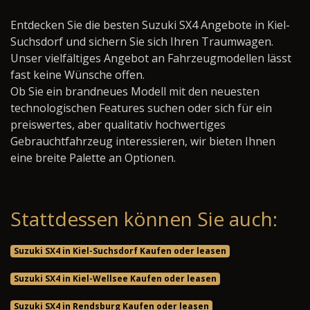
Entdecken Sie die besten Suzuki SX4 Angebote in Kiel-
Suchsdorf und sichern Sie sich Ihren Traumwagen.
Unser vielfältiges Angebot an Fahrzeugmodellen lässt
fast keine Wünsche offen.
Ob Sie ein brandneues Modell mit den neuesten
technologischen Features suchen oder sich für ein
preiswertes, aber qualitativ hochwertiges
Gebrauchtfahrzeug interessieren, wir bieten Ihnen
eine breite Palette an Optionen.
Stattdessen können Sie auch:
Suzuki SX4 in Kiel-Suchsdorf Kaufen oder leasen
Suzuki SX4 in Kiel-Wellsee Kaufen oder leasen
Suzuki SX4 in Rendsburg Kaufen oder leasen