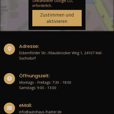
Drittanbieter Google LLC
erforderlich.
Zustimmen und
aktivieren
Adresse:
Eckernförder Str. /Klausbrooker Weg 1, 24107 Kiel-
Suchsdorf
Öffnungszeit:
Montags - Freitags: 7:30 - 18:00
Samstags: 9:00 - 13:00
eMail:
info@autohaus-fraeter.de