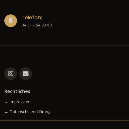
Telefon:
04 31 / 54 80 60
Rechtliches
→ Impressum
→ Datenschutzerklärung