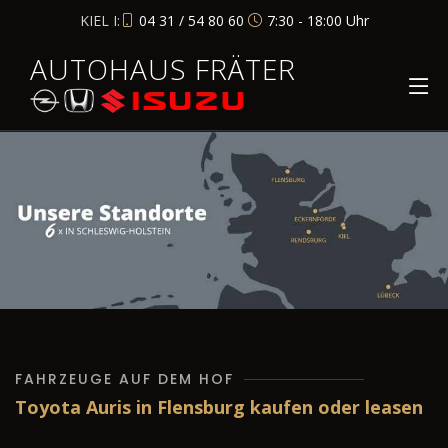
KIEL I:
04 31 / 54 80 60
7:30 - 18:00 Uhr
AUTOHAUS FRÄTER
FAHRZEUGE AUF DEM HOF
Toyota Auris in Flensburg kaufen oder leasen