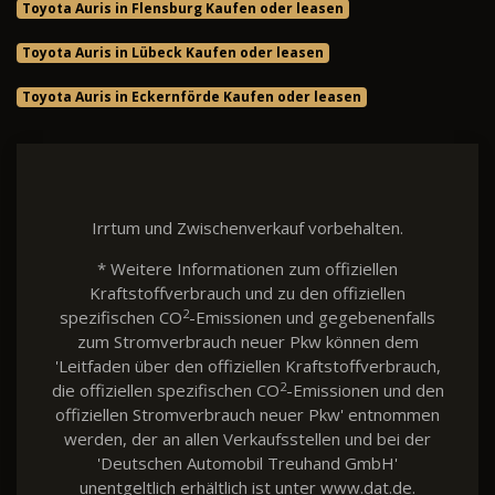
Toyota Auris in Flensburg Kaufen oder leasen
Toyota Auris in Lübeck Kaufen oder leasen
Toyota Auris in Eckernförde Kaufen oder leasen
Irrtum und Zwischenverkauf vorbehalten.
* Weitere Informationen zum offiziellen
Kraftstoffverbrauch und zu den offiziellen
2
spezifischen CO
-Emissionen und gegebenenfalls
zum Stromverbrauch neuer Pkw können dem
'Leitfaden über den offiziellen Kraftstoffverbrauch,
2
die offiziellen spezifischen CO
-Emissionen und den
offiziellen Stromverbrauch neuer Pkw' entnommen
werden, der an allen Verkaufsstellen und bei der
'Deutschen Automobil Treuhand GmbH'
unentgeltlich erhältlich ist unter www.dat.de.