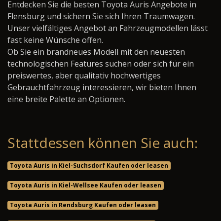
Entdecken Sie die besten Toyota Auris Angebote in
Flensburg und sichern Sie sich Ihren Traumwagen.
Unser vielfältiges Angebot an Fahrzeugmodellen lässt
fast keine Wünsche offen.
Ob Sie ein brandneues Modell mit den neuesten
technologischen Features suchen oder sich für ein
preiswertes, aber qualitativ hochwertiges
Gebrauchtfahrzeug interessieren, wir bieten Ihnen
eine breite Palette an Optionen.
Stattdessen können Sie auch:
Toyota Auris in Kiel-Suchsdorf Kaufen oder leasen
Toyota Auris in Kiel-Wellsee Kaufen oder leasen
Toyota Auris in Rendsburg Kaufen oder leasen