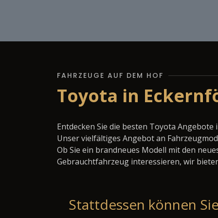
FAHRZEUGE AUF DEM HOF
Toyota in Eckernf
Entdecken Sie die besten Toyota Angebote i
Unser vielfältiges Angebot an Fahrzeugmode
Ob Sie ein brandneues Modell mit den neues
Gebrauchtfahrzeug interessieren, wir bieten
Stattdessen können Sie