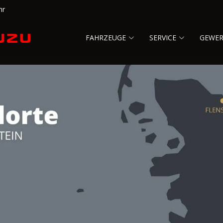
hr
FAHRZEUGE
SERVICE
GEWE