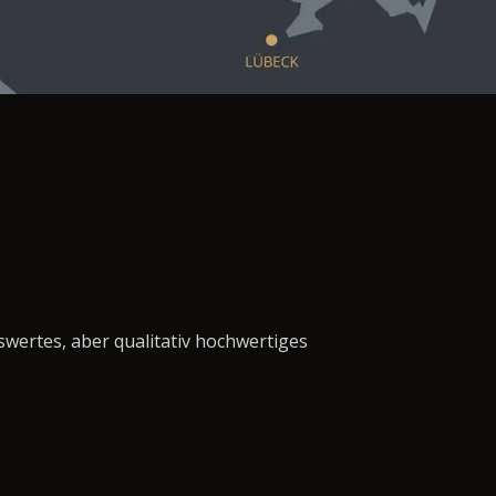
swertes, aber qualitativ hochwertiges