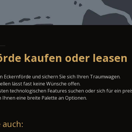
örde kaufen oder leasen
n Eckernförde und sichern Sie sich Ihren Traumwagen.
llen lässt fast keine Wünsche offen.
ten technologischen Features suchen oder sich für ein prei
 Ihnen eine breite Palette an Optionen.
 auch: