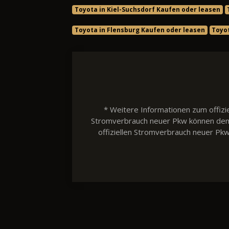
Toyota in Kiel-Suchsdorf Kaufen oder leasen
Toyota in Flensburg Kaufen oder leasen
Toyo
* Weitere Informationen zum offizie
Stromverbrauch neuer Pkw können dem 'L
offiziellen Stromverbrauch neuer Pk