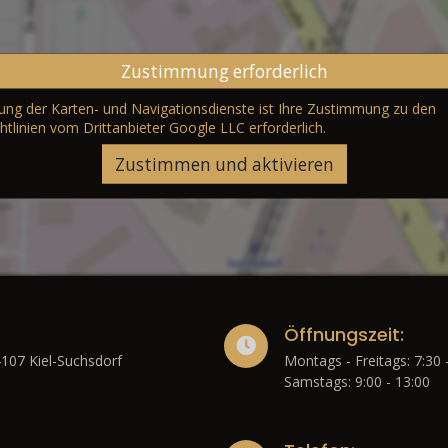
Zustimmung erforderlich
erung der Karten- und Navigationsdienste ist Ihre Zustimmung zu den
htlinien vom Drittanbieter Google LLC
erforderlich.
Zustimmen und aktivieren
Öffnungszeit:
4107 Kiel-Suchsdorf
Montags - Freitags: 7:30 
Samstags: 9:00 - 13:00