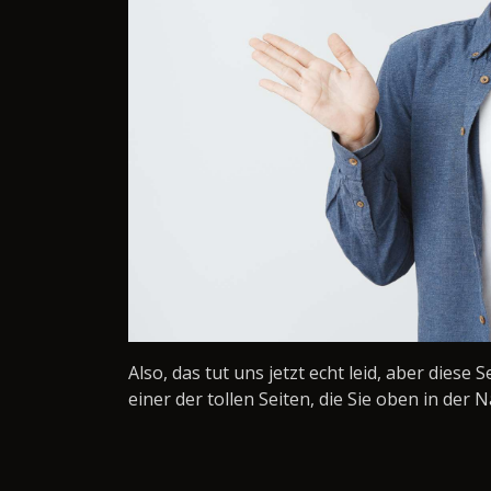
Also, das tut uns jetzt echt leid, aber diese 
einer der tollen Seiten, die Sie oben in der N