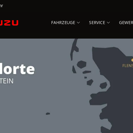
hr
FAHRZEUGE
SERVICE
GEWE