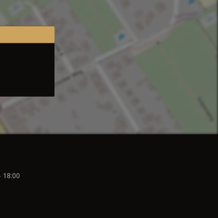
- 18:00