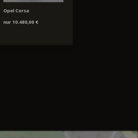
Opel Corsa
nur 10.480,00 €