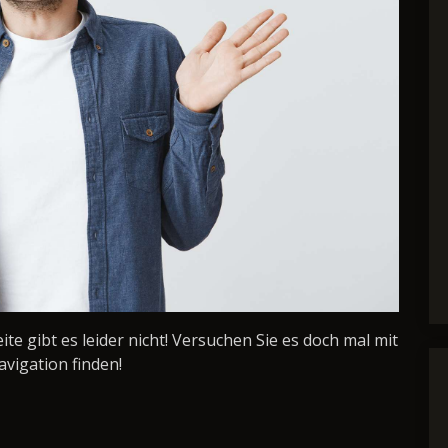
Seite gibt es leider nicht! Versuchen Sie es doch mal mit
avigation finden!