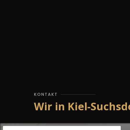
KONTAKT
Wir in Kiel-Suchsd