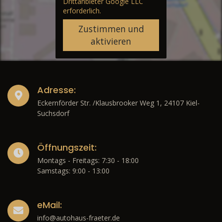
Drittanbieter Google LLC
erforderlich.
Zustimmen und
aktivieren
Adresse:
Eckernförder Str. /Klausbrooker Weg 1, 24107 Kiel-
Suchsdorf
Öffnungszeit:
Montags - Freitags: 7:30 - 18:00
Samstags: 9:00 - 13:00
eMail:
info@autohaus-fraeter.de