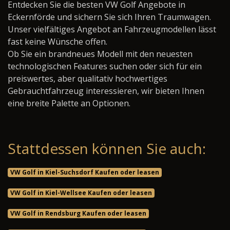
Entdecken Sie die besten VW Golf Angebote in
Eckernförde und sichern Sie sich Ihren Traumwagen.
Unser vielfältiges Angebot an Fahrzeugmodellen lässt
fast keine Wünsche offen.
Ob Sie ein brandneues Modell mit den neuesten
technologischen Features suchen oder sich für ein
preiswertes, aber qualitativ hochwertiges
Gebrauchtfahrzeug interessieren, wir bieten Ihnen
eine breite Palette an Optionen.
Stattdessen können Sie auch:
VW Golf in Kiel-Suchsdorf Kaufen oder leasen
VW Golf in Kiel-Wellsee Kaufen oder leasen
VW Golf in Rendsburg Kaufen oder leasen