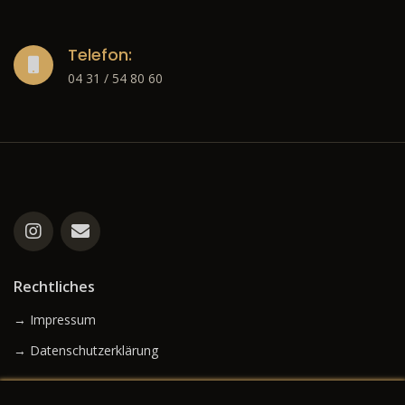
Telefon:
04 31 / 54 80 60
Rechtliches
→ Impressum
→ Datenschutzerklärung