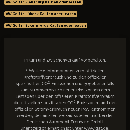
VW Golf in Flensburg Kaufen oder leasen
VW Golf in Lübeck Kaufen oder leasen
VW Golf in Eckernförde Kaufen oder leasen
Irrtum und Zwischenverkauf vorbehalten.
* Weitere Informationen zum offiziellen
Kraftstoffverbrauch und zu den offiziellen
2
spezifischen CO
-Emissionen und gegebenenfalls
zum Stromverbrauch neuer Pkw können dem
'Leitfaden über den offiziellen Kraftstoffverbrauch,
2
die offiziellen spezifischen CO
-Emissionen und den
offiziellen Stromverbrauch neuer Pkw' entnommen
werden, der an allen Verkaufsstellen und bei der
'Deutschen Automobil Treuhand GmbH'
unentgeltlich erhältlich ist unter www.dat.de.