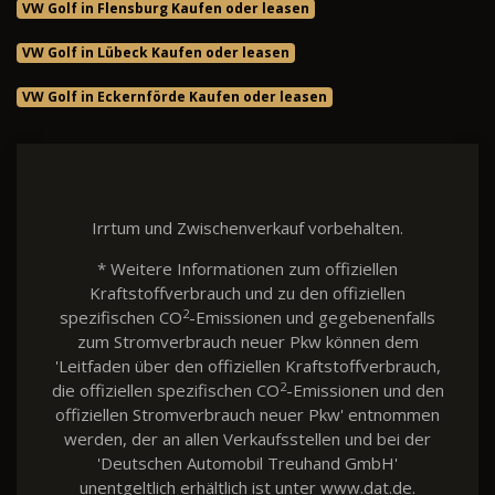
VW Golf in Flensburg Kaufen oder leasen
VW Golf in Lübeck Kaufen oder leasen
VW Golf in Eckernförde Kaufen oder leasen
Irrtum und Zwischenverkauf vorbehalten.
* Weitere Informationen zum offiziellen
Kraftstoffverbrauch und zu den offiziellen
2
spezifischen CO
-Emissionen und gegebenenfalls
zum Stromverbrauch neuer Pkw können dem
'Leitfaden über den offiziellen Kraftstoffverbrauch,
2
die offiziellen spezifischen CO
-Emissionen und den
offiziellen Stromverbrauch neuer Pkw' entnommen
werden, der an allen Verkaufsstellen und bei der
'Deutschen Automobil Treuhand GmbH'
unentgeltlich erhältlich ist unter www.dat.de.