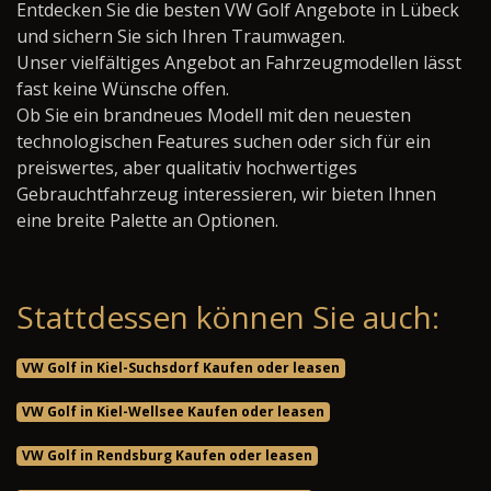
Entdecken Sie die besten VW Golf Angebote in Lübeck
und sichern Sie sich Ihren Traumwagen.
Unser vielfältiges Angebot an Fahrzeugmodellen lässt
fast keine Wünsche offen.
Ob Sie ein brandneues Modell mit den neuesten
technologischen Features suchen oder sich für ein
preiswertes, aber qualitativ hochwertiges
Gebrauchtfahrzeug interessieren, wir bieten Ihnen
eine breite Palette an Optionen.
Stattdessen können Sie auch:
VW Golf in Kiel-Suchsdorf Kaufen oder leasen
VW Golf in Kiel-Wellsee Kaufen oder leasen
VW Golf in Rendsburg Kaufen oder leasen