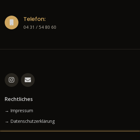
Telefon:
04 31 / 54 80 60
Rechtliches
→ Impressum
→ Datenschutzerklärung