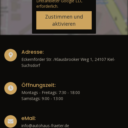
Drittanbieter Google LLC
erforderlich.
Zustimmen und
aktivieren
Adresse:
Eckernförder Str. /Klausbrooker Weg 1, 24107 Kiel-
Suchsdorf
Öffnungszeit:
Montags - Freitags: 7:30 - 18:00
Samstags: 9:00 - 13:00
eMail:
info@autohaus-fraeter.de