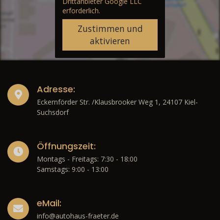
Drittanbieter Google LLC
erforderlich.
Zustimmen und
aktivieren
Adresse:
Eckernförder Str. /Klausbrooker Weg 1, 24107 Kiel-
Suchsdorf
Öffnungszeit:
Montags - Freitags: 7:30 - 18:00
Samstags: 9:00 - 13:00
eMail:
info@autohaus-fraeter.de