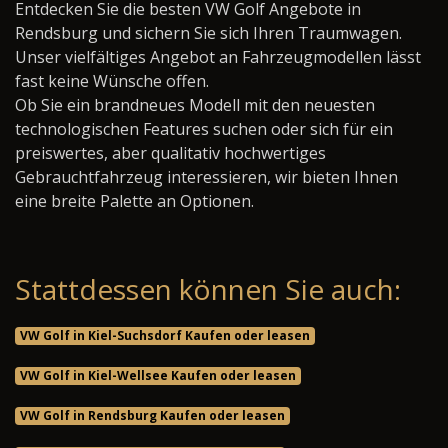
Entdecken Sie die besten VW Golf Angebote in
Rendsburg und sichern Sie sich Ihren Traumwagen.
Unser vielfältiges Angebot an Fahrzeugmodellen lässt
fast keine Wünsche offen.
Ob Sie ein brandneues Modell mit den neuesten
technologischen Features suchen oder sich für ein
preiswertes, aber qualitativ hochwertiges
Gebrauchtfahrzeug interessieren, wir bieten Ihnen
eine breite Palette an Optionen.
Stattdessen können Sie auch:
VW Golf in Kiel-Suchsdorf Kaufen oder leasen
VW Golf in Kiel-Wellsee Kaufen oder leasen
VW Golf in Rendsburg Kaufen oder leasen