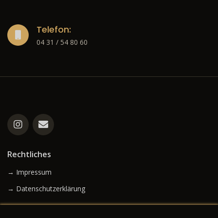
Telefon:
04 31 / 54 80 60
Rechtliches
→ Impressum
→ Datenschutzerklärung