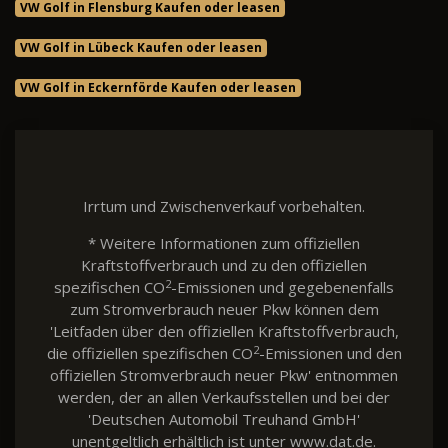
VW Golf in Flensburg Kaufen oder leasen
VW Golf in Lübeck Kaufen oder leasen
VW Golf in Eckernförde Kaufen oder leasen
Irrtum und Zwischenverkauf vorbehalten.
* Weitere Informationen zum offiziellen
Kraftstoffverbrauch und zu den offiziellen
2
spezifischen CO
-Emissionen und gegebenenfalls
zum Stromverbrauch neuer Pkw können dem
'Leitfaden über den offiziellen Kraftstoffverbrauch,
2
die offiziellen spezifischen CO
-Emissionen und den
offiziellen Stromverbrauch neuer Pkw' entnommen
werden, der an allen Verkaufsstellen und bei der
'Deutschen Automobil Treuhand GmbH'
unentgeltlich erhältlich ist unter www.dat.de.