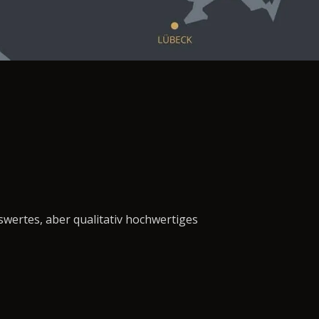
swertes, aber qualitativ hochwertiges