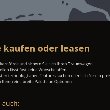
 kaufen oder leasen
ckernförde und sichern Sie sich Ihren Traumwagen.
llen lässt fast keine Wünsche offen.
ten technologischen Features suchen oder sich für ein prei
 Ihnen eine breite Palette an Optionen.
 auch: