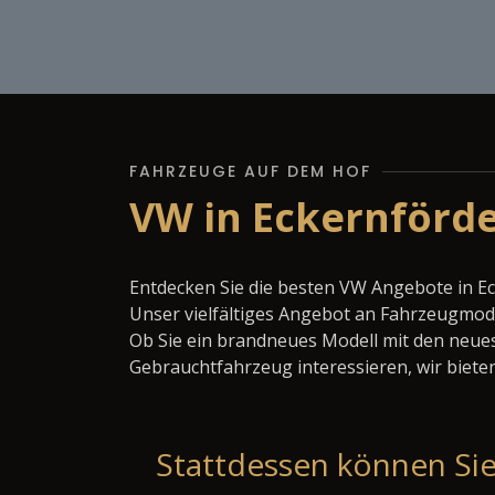
FAHRZEUGE AUF DEM HOF
VW in Eckernförde
Entdecken Sie die besten VW Angebote in E
Unser vielfältiges Angebot an Fahrzeugmode
Ob Sie ein brandneues Modell mit den neues
Gebrauchtfahrzeug interessieren, wir bieten
Stattdessen können Sie