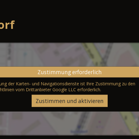
orf
Zustimmung erforderlich
erung der Karten- und Navigationsdienste ist Ihre Zustimmung zu den
htlinien vom Drittanbieter Google LLC
erforderlich.
Zustimmen und aktivieren