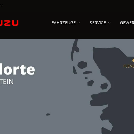
hr
FAHRZEUGE
SERVICE
GEWE