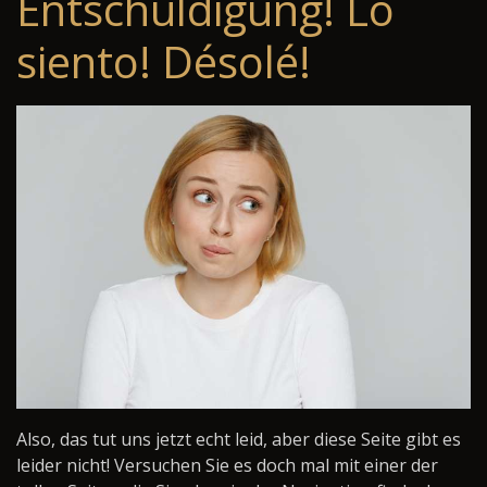
Entschuldigung! Lo
siento! Désolé!
Also, das tut uns jetzt echt leid, aber diese Seite gibt es
leider nicht! Versuchen Sie es doch mal mit einer der