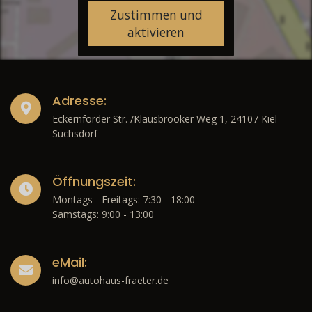
Zustimmen und
aktivieren
Adresse:
Eckernförder Str. /Klausbrooker Weg 1, 24107 Kiel-
Suchsdorf
Öffnungszeit:
Montags - Freitags: 7:30 - 18:00
Samstags: 9:00 - 13:00
eMail:
info@autohaus-fraeter.de