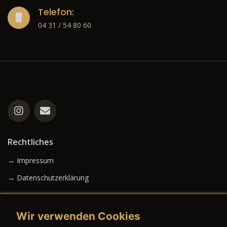
Telefon:
04 31 / 54 80 60
Rechtliches
→ Impressum
→ Datenschutzerklärung
Wir verwenden Cookies
→ AGB (Neuwagen)