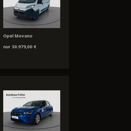
Opel Movano
nur 30.979,00 €