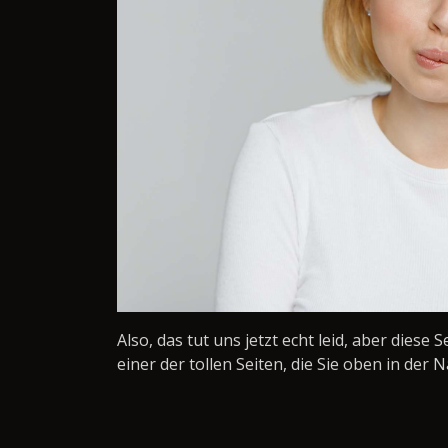
Also, das tut uns jetzt echt leid, aber diese 
einer der tollen Seiten, die Sie oben in der N