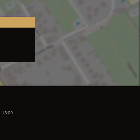
- 18:00