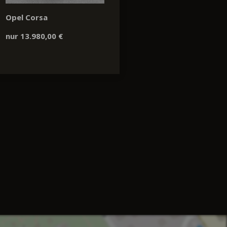
Opel Corsa
nur 13.980,00 €