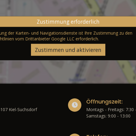
Zustimmung erforderlich
erung der Karten- und Navigationsdienste ist Ihre Zustimmung zu den
htlinien vom Drittanbieter Google LLC
erforderlich.
Zustimmen und aktivieren
Öffnungszeit:
4107 Kiel-Suchsdorf
Montags - Freitags: 7:30 
Samstags: 9:00 - 13:00