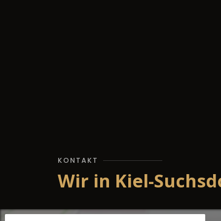
KONTAKT
Wir in Kiel-Suchsd