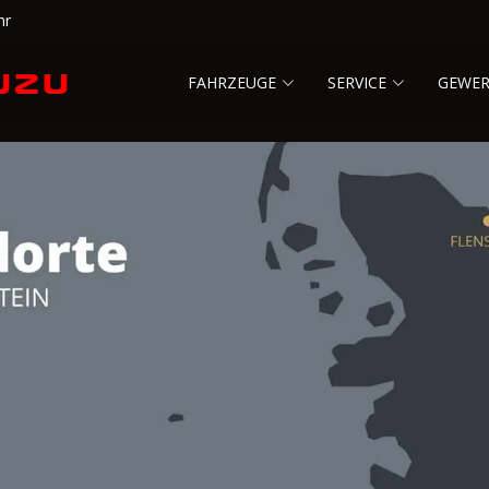
hr
FAHRZEUGE
SERVICE
GEWE