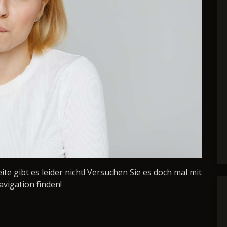
Seite gibt es leider nicht! Versuchen Sie es doch mal mit
avigation finden!