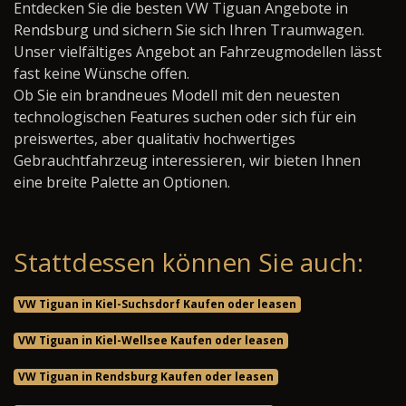
Entdecken Sie die besten VW Tiguan Angebote in
Rendsburg und sichern Sie sich Ihren Traumwagen.
Unser vielfältiges Angebot an Fahrzeugmodellen lässt
fast keine Wünsche offen.
Ob Sie ein brandneues Modell mit den neuesten
technologischen Features suchen oder sich für ein
preiswertes, aber qualitativ hochwertiges
Gebrauchtfahrzeug interessieren, wir bieten Ihnen
eine breite Palette an Optionen.
Stattdessen können Sie auch:
VW Tiguan in Kiel-Suchsdorf Kaufen oder leasen
VW Tiguan in Kiel-Wellsee Kaufen oder leasen
VW Tiguan in Rendsburg Kaufen oder leasen