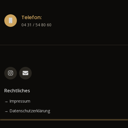
Telefon:
04 31 / 54 80 60
Rechtliches
→ Impressum
→ Datenschutzerklärung