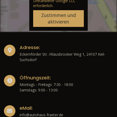
Drittanbieter Google LLC
erforderlich.
Zustimmen und
aktivieren
Adresse:
Eckernförder Str. /Klausbrooker Weg 1, 24107 Kiel-
Suchsdorf
Öffnungszeit:
Montags - Freitags: 7:30 - 18:00
Samstags: 9:00 - 13:00
eMail:
info@autohaus-fraeter.de