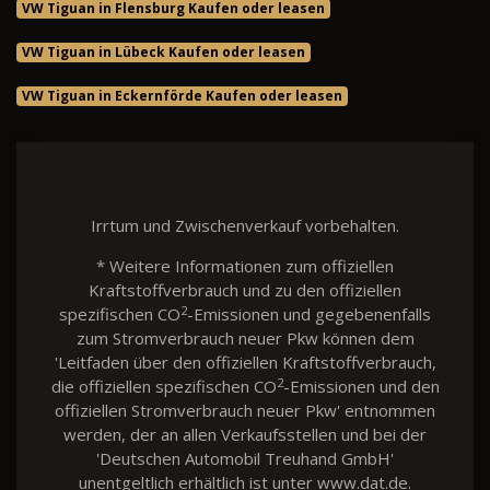
VW Tiguan in Flensburg Kaufen oder leasen
VW Tiguan in Lübeck Kaufen oder leasen
VW Tiguan in Eckernförde Kaufen oder leasen
Irrtum und Zwischenverkauf vorbehalten.
* Weitere Informationen zum offiziellen
Kraftstoffverbrauch und zu den offiziellen
2
spezifischen CO
-Emissionen und gegebenenfalls
zum Stromverbrauch neuer Pkw können dem
'Leitfaden über den offiziellen Kraftstoffverbrauch,
2
die offiziellen spezifischen CO
-Emissionen und den
offiziellen Stromverbrauch neuer Pkw' entnommen
werden, der an allen Verkaufsstellen und bei der
'Deutschen Automobil Treuhand GmbH'
unentgeltlich erhältlich ist unter www.dat.de.