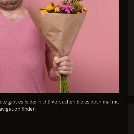
Seite gibt es leider nicht! Versuchen Sie es doch mal mit
avigation finden!