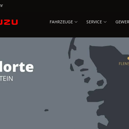
hr
FAHRZEUGE
SERVICE
GEWE