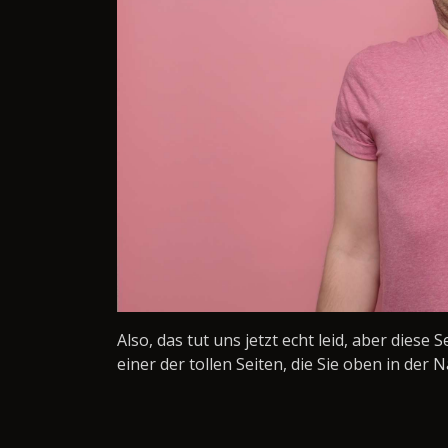
Also, das tut uns jetzt echt leid, aber diese 
einer der tollen Seiten, die Sie oben in der N