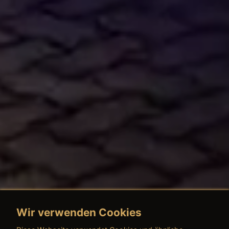
Wir verwenden Cookies