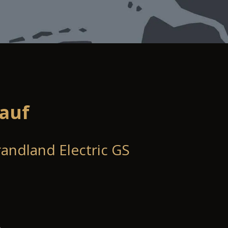
auf
andland Electric GS