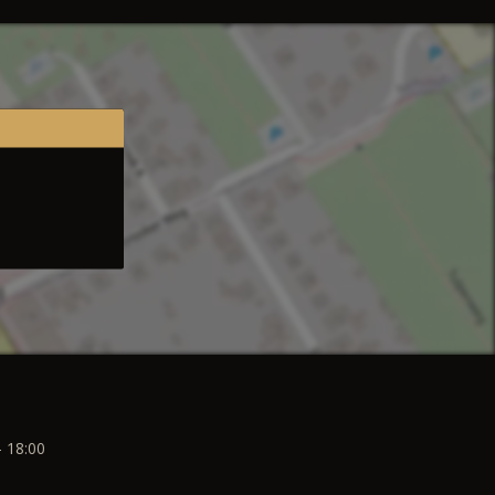
- 18:00