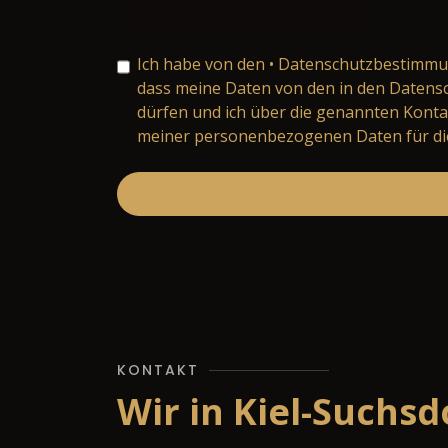
Ich habe von den
• Datenschutzbestimm
dass meine Daten von den in den Daten
dürfen und ich über die genannten Konta
meiner personenbezogenen Daten für die
KONTAKT
Wir in Kiel-Suchsd