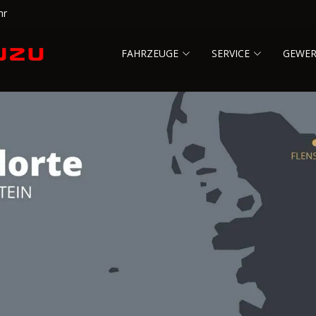
hr
FAHRZEUGE
SERVICE
GEWE