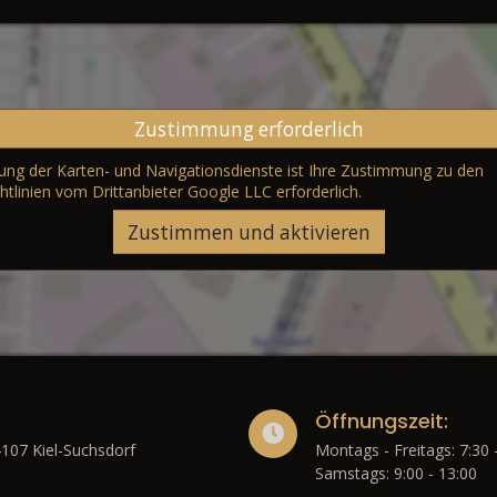
Zustimmung erforderlich
erung der Karten- und Navigationsdienste ist Ihre Zustimmung zu den
htlinien vom Drittanbieter Google LLC
erforderlich.
Zustimmen und aktivieren
Öffnungszeit:
4107 Kiel-Suchsdorf
Montags - Freitags: 7:30 
Samstags: 9:00 - 13:00