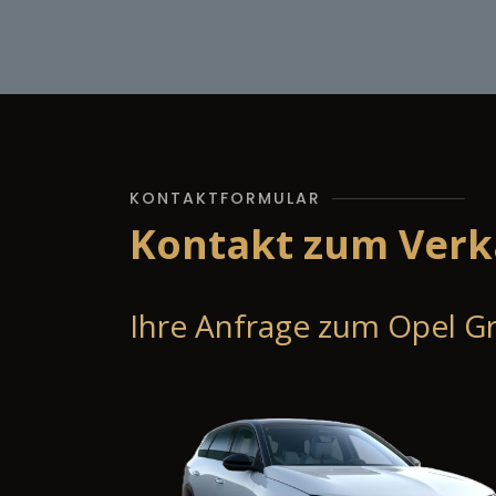
KONTAKTFORMULAR
Kontakt zum Verk
Ihre Anfrage zum Opel Gr