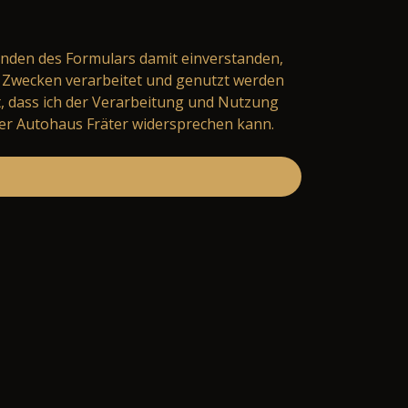
nden des Formulars damit einverstanden,
Zwecken verarbeitet und genutzt werden
t, dass ich der Verarbeitung und Nutzung
er Autohaus Fräter widersprechen kann.