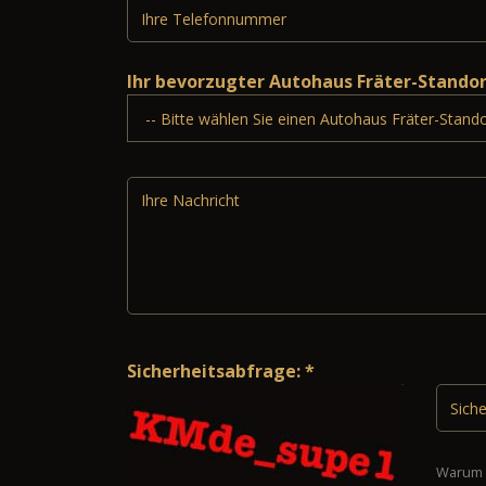
Ihr bevorzugter Autohaus Fräter-Stando
Sicherheitsabfrage: *
Warum 