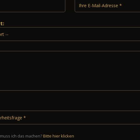
rt:
muss ich das machen?
Bitte hier klicken