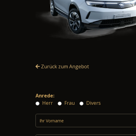
Zurück zum Angebot
Anrede:
Herr
Frau
Divers