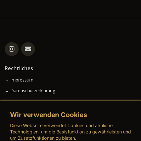
Rechtliches
→ Impressum
→ Datenschutzerklärung
Wir verwenden Cookies
→ AGB (Neuwagen)
Diese Webseite verwendet Cookies und ähnliche
→ AGB (Gebrauchtwagen)
Technologien, um die Basisfunktion zu gewährleisten und
um Zusatzfunktionen zu bieten.