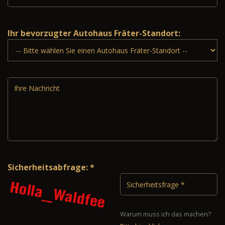
Ihr bevorzugter Autohaus Fräter-Standort:
Sicherheitsabfrage: *
Warum muss ich das machen?