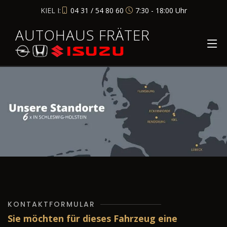
KIEL I:
04 31 / 54 80 60
7:30 - 18:00 Uhr
AUTOHAUS FRÄTER
KONTAKTFORMULAR
Sie möchten für dieses Fahrzeug eine