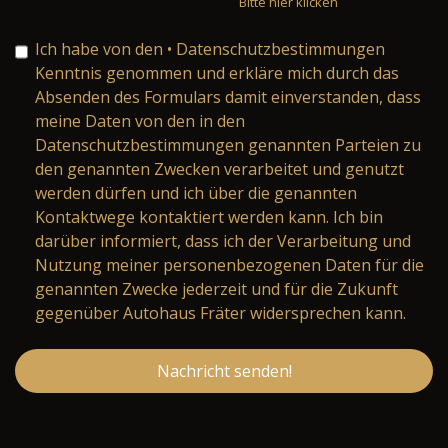
Bitte hier klicken
Ich habe von den
• Datenschutzbestimmungen
Kenntnis genommen und erkläre mich durch das
Absenden des Formulars damit einverstanden, dass
meine Daten von den in den
Datenschutzbestimmungen genannten Parteien zu
den genannten Zwecken verarbeitet und genutzt
werden dürfen und ich über die genannten
Kontaktwege kontaktiert werden kann. Ich bin
darüber informiert, dass ich der Verarbeitung und
Nutzung meiner personenbezogenen Daten für die
genannten Zwecke jederzeit und für die Zukunft
gegenüber Autohaus Fräter widersprechen kann.
Nachricht senden!