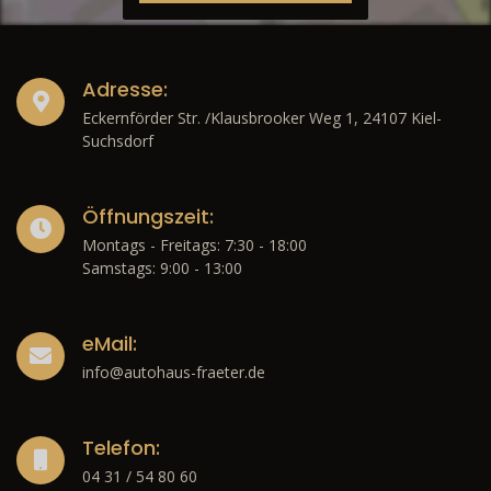
Adresse:
Eckernförder Str. /Klausbrooker Weg 1, 24107 Kiel-
Suchsdorf
Öffnungszeit:
Montags - Freitags: 7:30 - 18:00
Samstags: 9:00 - 13:00
eMail:
info@autohaus-fraeter.de
Telefon:
04 31 / 54 80 60