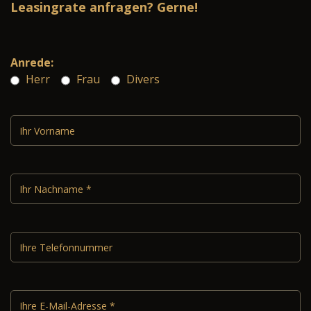
Leasingrate anfragen? Gerne!
Anrede:
Herr
Frau
Divers