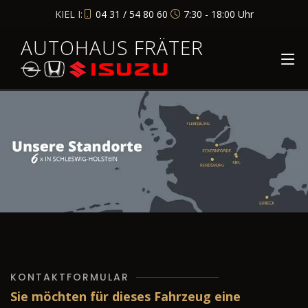
KIEL I:
04 31 / 54 80 60
7:30 - 18:00 Uhr
AUTOHAUS FRÄTER
KONTAKTFORMULAR
Sie möchten für dieses Fahrzeug eine