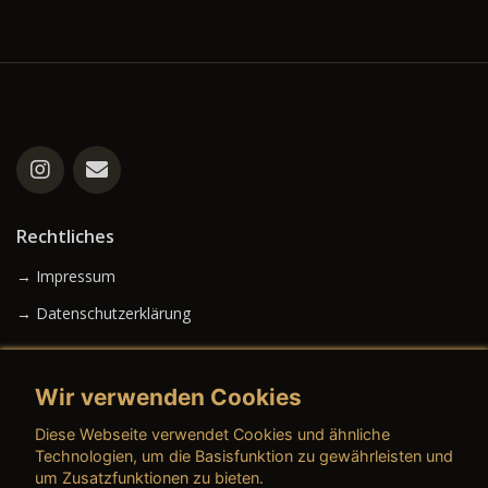
Rechtliches
→ Impressum
→ Datenschutzerklärung
Wir verwenden Cookies
→ AGB (Neuwagen)
Diese Webseite verwendet Cookies und ähnliche
→ AGB (Gebrauchtwagen)
Technologien, um die Basisfunktion zu gewährleisten und
um Zusatzfunktionen zu bieten.