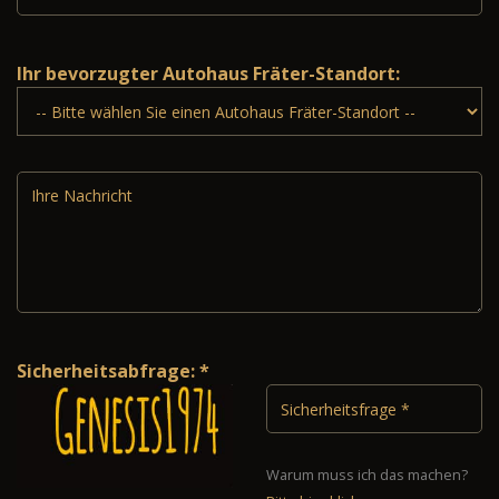
Ihr bevorzugter Autohaus Fräter-Standort:
Sicherheitsabfrage: *
Warum muss ich das machen?