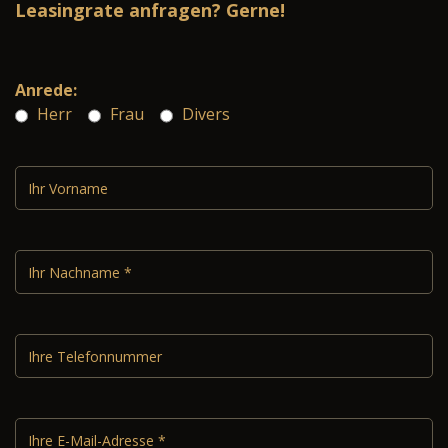
Leasingrate anfragen? Gerne!
Anrede:
Herr
Frau
Divers