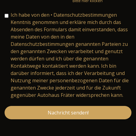
Bitte hier klicken
Ich habe von den
• Datenschutzbestimmungen
Kenntnis genommen und erkläre mich durch das
Absenden des Formulars damit einverstanden, dass
meine Daten von den in den
Datenschutzbestimmungen genannten Parteien zu
den genannten Zwecken verarbeitet und genutzt
werden dürfen und ich über die genannten
Kontaktwege kontaktiert werden kann. Ich bin
darüber informiert, dass ich der Verarbeitung und
Nutzung meiner personenbezogenen Daten für die
genannten Zwecke jederzeit und für die Zukunft
gegenüber Autohaus Fräter widersprechen kann.
Nachricht senden!