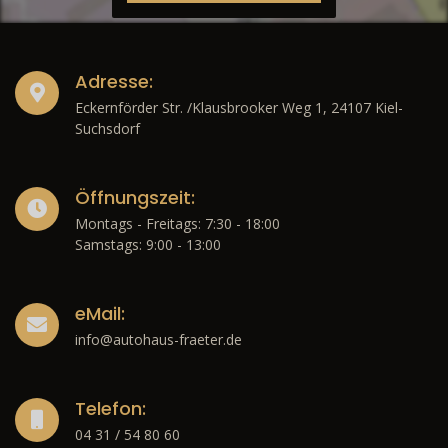
Adresse:
Eckernförder Str. /Klausbrooker Weg 1, 24107 Kiel-
Suchsdorf
Öffnungszeit:
Montags - Freitags: 7:30 - 18:00
Samstags: 9:00 - 13:00
eMail:
info@autohaus-fraeter.de
Telefon:
04 31 / 54 80 60