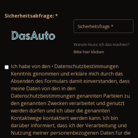
Sicherheitsabfrage: *
Warum muss ich das machen?
Bitte hier klicken
Ich habe von den
• Datenschutzbestimmungen
Kenntnis genommen und erkläre mich durch das
Absenden des Formulars damit einverstanden, dass
meine Daten von den in den
Datenschutzbestimmungen genannten Parteien zu
den genannten Zwecken verarbeitet und genutzt
werden dürfen und ich über die genannten
Kontaktwege kontaktiert werden kann. Ich bin
darüber informiert, dass ich der Verarbeitung und
Nutzung meiner personenbezogenen Daten für die