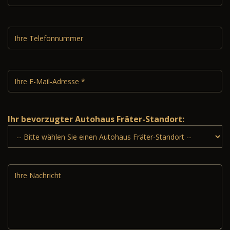
Ihr bevorzugter Autohaus Fräter-Standort: