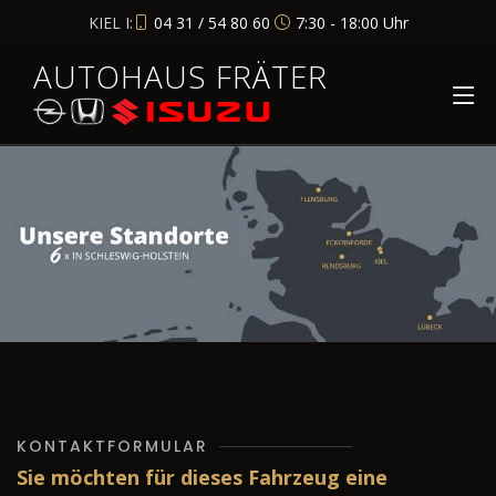
KIEL I:
04 31 / 54 80 60
7:30 - 18:00 Uhr
AUTOHAUS FRÄTER
KONTAKTFORMULAR
Sie möchten für dieses Fahrzeug eine