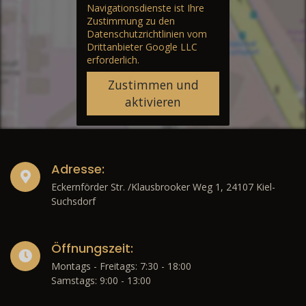
Navigationsdienste ist Ihre
Zustimmung zu den
Datenschutzrichtlinien vom
Drittanbieter Google LLC
erforderlich.
Zustimmen und
aktivieren
Adresse:
Eckernförder Str. /Klausbrooker Weg 1, 24107 Kiel-
Suchsdorf
Öffnungszeit:
Montags - Freitags: 7:30 - 18:00
Samstags: 9:00 - 13:00