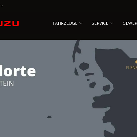
hr
FAHRZEUGE
SERVICE
GEWE