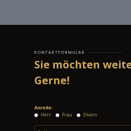
KONTAKTFORMULAR
Sie möchten weit
Gerne!
Anrede:
Herr
Frau
Divers