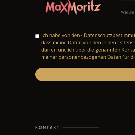
Warum 
Ich habe von den
• Datenschutzbestimm
dass meine Daten von den in den Daten
dürfen und ich über die genannten Konta
meiner personenbezogenen Daten für die
KONTAKT