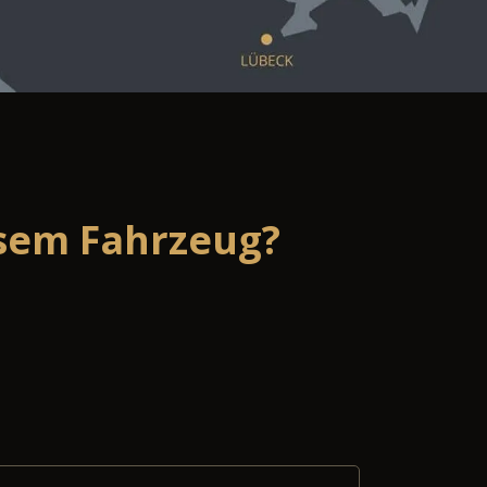
esem Fahrzeug?