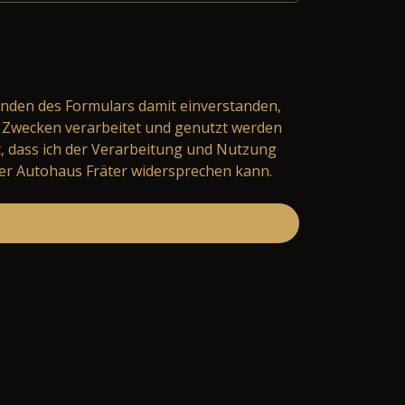
nden des Formulars damit einverstanden,
Zwecken verarbeitet und genutzt werden
t, dass ich der Verarbeitung und Nutzung
er Autohaus Fräter widersprechen kann.