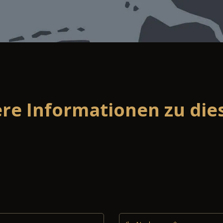
ere Informationen zu di