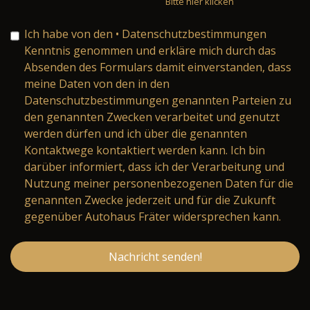
Bitte hier klicken
Ich habe von den
• Datenschutzbestimmungen
Kenntnis genommen und erkläre mich durch das
Absenden des Formulars damit einverstanden, dass
meine Daten von den in den
Datenschutzbestimmungen genannten Parteien zu
den genannten Zwecken verarbeitet und genutzt
werden dürfen und ich über die genannten
Kontaktwege kontaktiert werden kann. Ich bin
darüber informiert, dass ich der Verarbeitung und
Nutzung meiner personenbezogenen Daten für die
genannten Zwecke jederzeit und für die Zukunft
gegenüber Autohaus Fräter widersprechen kann.
Nachricht senden!