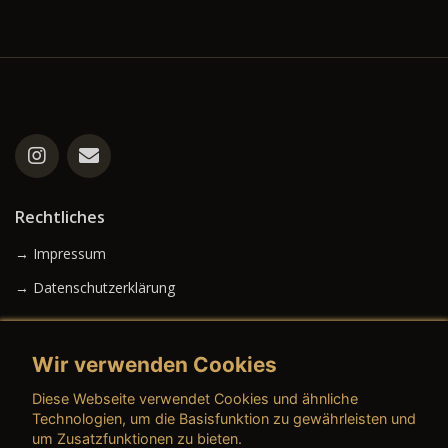
Rechtliches
→ Impressum
→ Datenschutzerklärung
Wir verwenden Cookies
→ AGB (Neuwagen)
Diese Webseite verwendet Cookies und ähnliche
→ AGB (Gebrauchtwagen)
Technologien, um die Basisfunktion zu gewährleisten und
um Zusatzfunktionen zu bieten.