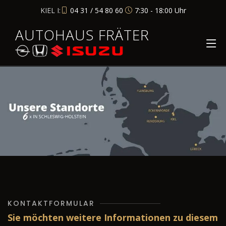
KIEL I:
04 31 / 54 80 60
7:30 - 18:00 Uhr
AUTOHAUS FRÄTER
KONTAKTFORMULAR
Sie möchten weitere Informationen zu diesem