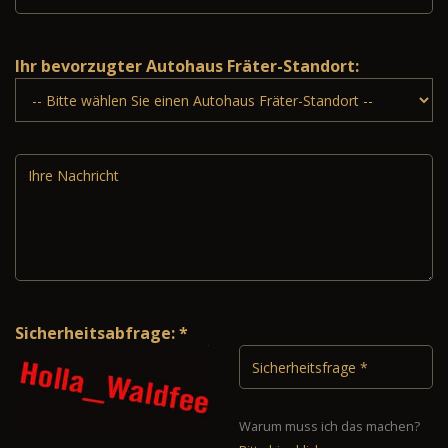
Ihr bevorzugter Autohaus Fräter-Standort:
Sicherheitsabfrage: *
Warum muss ich das machen?