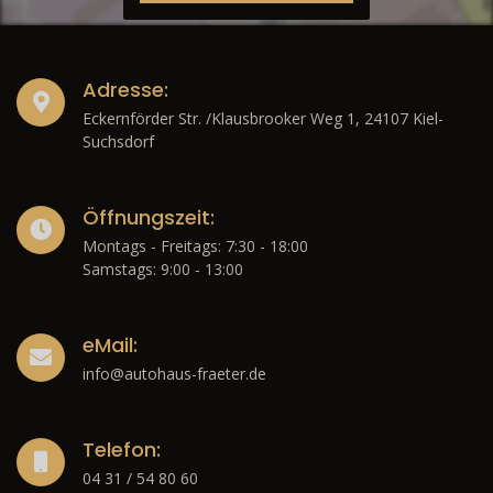
Adresse:
Eckernförder Str. /Klausbrooker Weg 1, 24107 Kiel-
Suchsdorf
Öffnungszeit:
Montags - Freitags: 7:30 - 18:00
Samstags: 9:00 - 13:00
eMail:
info@autohaus-fraeter.de
Telefon:
04 31 / 54 80 60