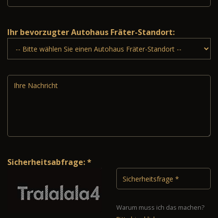
Ihr bevorzugter Autohaus Fräter-Standort:
Sicherheitsabfrage: *
Warum muss ich das machen?