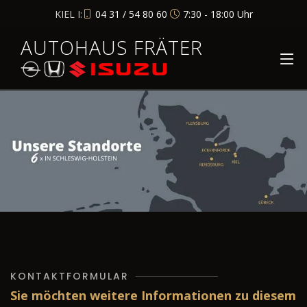
KIEL I:
04 31 / 54 80 60
7:30 - 18:00 Uhr
AUTOHAUS FRÄTER
KONTAKTFORMULAR
Sie möchten weitere Informationen zu diesem