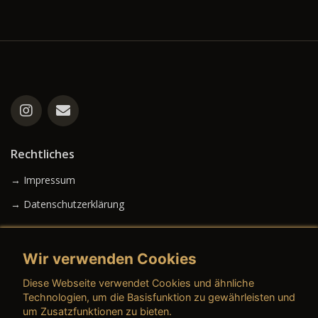
Rechtliches
→ Impressum
→ Datenschutzerklärung
Wir verwenden Cookies
→ AGB (Neuwagen)
Diese Webseite verwendet Cookies und ähnliche
→ AGB (Gebrauchtwagen)
Technologien, um die Basisfunktion zu gewährleisten und
um Zusatzfunktionen zu bieten.