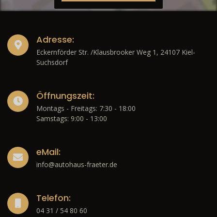
Adresse:
Eckernförder Str. /Klausbrooker Weg 1, 24107 Kiel-
Suchsdorf
Öffnungszeit:
Montags - Freitags: 7:30 - 18:00
Samstags: 9:00 - 13:00
eMail:
info@autohaus-fraeter.de
Telefon:
04 31 / 54 80 60