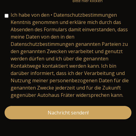
Bitte hier klicken
Ich habe von den
• Datenschutzbestimmungen
Kenntnis genommen und erkläre mich durch das
Absenden des Formulars damit einverstanden, dass
meine Daten von den in den
Datenschutzbestimmungen genannten Parteien zu
den genannten Zwecken verarbeitet und genutzt
werden dürfen und ich über die genannten
Kontaktwege kontaktiert werden kann. Ich bin
darüber informiert, dass ich der Verarbeitung und
Nutzung meiner personenbezogenen Daten für die
genannten Zwecke jederzeit und für die Zukunft
gegenüber Autohaus Fräter widersprechen kann.
Nachricht senden!