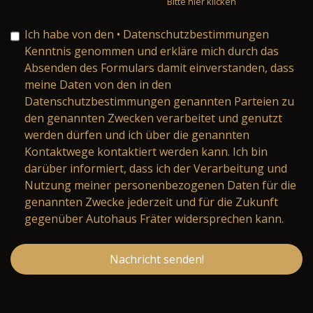
Bitte hier klicken
Ich habe von den
• Datenschutzbestimmungen
Kenntnis genommen und erkläre mich durch das
Absenden des Formulars damit einverstanden, dass
meine Daten von den in den
Datenschutzbestimmungen genannten Parteien zu
den genannten Zwecken verarbeitet und genutzt
werden dürfen und ich über die genannten
Kontaktwege kontaktiert werden kann. Ich bin
darüber informiert, dass ich der Verarbeitung und
Nutzung meiner personenbezogenen Daten für die
genannten Zwecke jederzeit und für die Zukunft
gegenüber Autohaus Fräter widersprechen kann.
Nachricht senden!