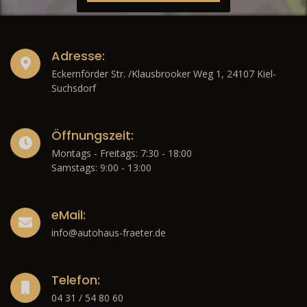
Adresse:
Eckernförder Str. /Klausbrooker Weg 1, 24107 Kiel-
Suchsdorf
Öffnungszeit:
Montags - Freitags: 7:30 - 18:00
Samstags: 9:00 - 13:00
eMail:
info@autohaus-fraeter.de
Telefon:
04 31 / 54 80 60