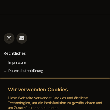
Rechtliches
→ Impressum
→ Datenschutzerklärung
Wir verwenden Cookies
→ AGB (Neuwagen)
Diese Webseite verwendet Cookies und ähnliche
→ AGB (Gebrauchtwagen)
Technologien, um die Basisfunktion zu gewährleisten und
um Zusatzfunktionen zu bieten.