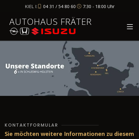
KIEL I:
04 31 / 54 80 60
7:30 - 18:00 Uhr
AUTOHAUS FRÄTER
KONTAKTFORMULAR
Sie möchten weitere Informationen zu diesem