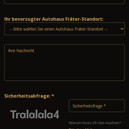
Ihr bevorzugter Autohaus Fräter-Standort:
Sicherheitsabfrage: *
Warum muss ich das machen?