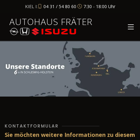
KIEL I:
04 31 / 54 80 60
7:30 - 18:00 Uhr
AUTOHAUS FRÄTER
KONTAKTFORMULAR
Sie möchten weitere Informationen zu diesem