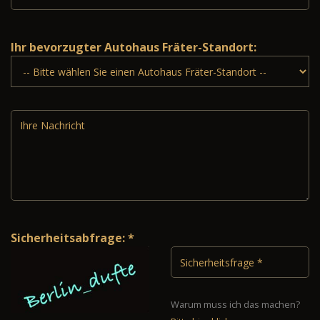
Ihr bevorzugter Autohaus Fräter-Standort:
Sicherheitsabfrage: *
Warum muss ich das machen?