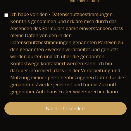
Bitte hier klicken
Ich habe von den
• Datenschutzbestimmungen
Kenntnis genommen und erkläre mich durch das
Absenden des Formulars damit einverstanden, dass
meine Daten von den in den
Datenschutzbestimmungen genannten Parteien zu
den genannten Zwecken verarbeitet und genutzt
werden dürfen und ich über die genannten
Kontaktwege kontaktiert werden kann. Ich bin
darüber informiert, dass ich der Verarbeitung und
Nutzung meiner personenbezogenen Daten für die
genannten Zwecke jederzeit und für die Zukunft
gegenüber Autohaus Fräter widersprechen kann.
Nachricht senden!