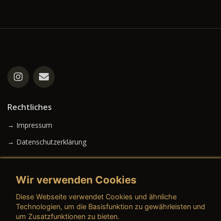
Rechtliches
→ Impressum
→ Datenschutzerklärung
Wir verwenden Cookies
→ AGB (Neuwagen)
Diese Webseite verwendet Cookies und ähnliche
→ AGB (Gebrauchtwagen)
Technologien, um die Basisfunktion zu gewährleisten und
um Zusatzfunktionen zu bieten.