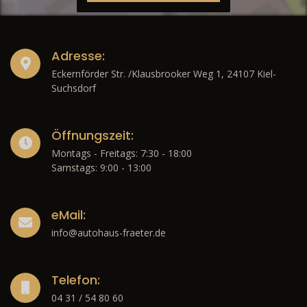
Adresse:
Eckernförder Str. /Klausbrooker Weg 1, 24107 Kiel-
Suchsdorf
Öffnungszeit:
Montags - Freitags: 7:30 - 18:00
Samstags: 9:00 - 13:00
eMail:
info@autohaus-fraeter.de
Telefon:
04 31 / 54 80 60