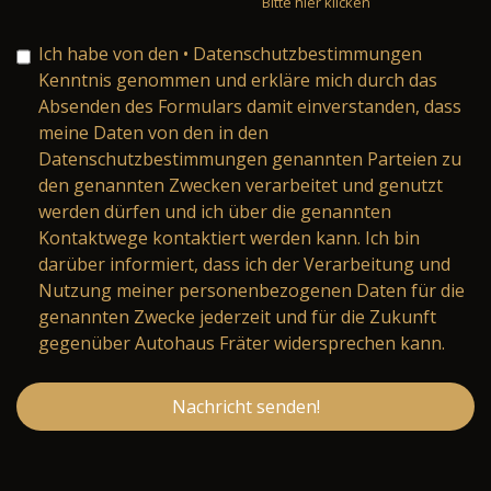
Bitte hier klicken
Ich habe von den
• Datenschutzbestimmungen
Kenntnis genommen und erkläre mich durch das
Absenden des Formulars damit einverstanden, dass
meine Daten von den in den
Datenschutzbestimmungen genannten Parteien zu
den genannten Zwecken verarbeitet und genutzt
werden dürfen und ich über die genannten
Kontaktwege kontaktiert werden kann. Ich bin
darüber informiert, dass ich der Verarbeitung und
Nutzung meiner personenbezogenen Daten für die
genannten Zwecke jederzeit und für die Zukunft
gegenüber Autohaus Fräter widersprechen kann.
Nachricht senden!