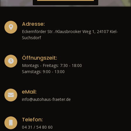
Adresse:
Eckernförder Str. /Klausbrooker Weg 1, 24107 Kiel-
Suchsdorf
Öffnungszeit:
Montags - Freitags: 7:30 - 18:00
Samstags: 9:00 - 13:00
eMail:
info@autohaus-fraeter.de
Telefon:
04 31 / 54 80 60