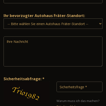
Ihr bevorzugter Autohaus Fräter-Standort:
Sicherheitsabfrage: *
Warum muss ich das machen?