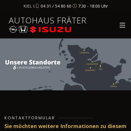
KIEL I:
04 31 / 54 80 60
7:30 - 18:00 Uhr
AUTOHAUS FRÄTER
KONTAKTFORMULAR
Sie möchten weitere Informationen zu diesem