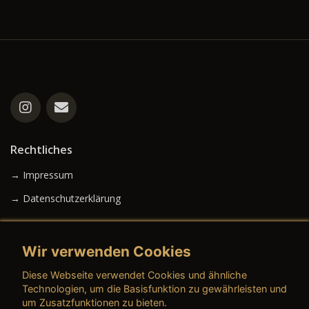
Rechtliches
→ Impressum
→ Datenschutzerklärung
Wir verwenden Cookies
→ AGB (Neuwagen)
Diese Webseite verwendet Cookies und ähnliche
→ AGB (Gebrauchtwagen)
Technologien, um die Basisfunktion zu gewährleisten und
um Zusatzfunktionen zu bieten.