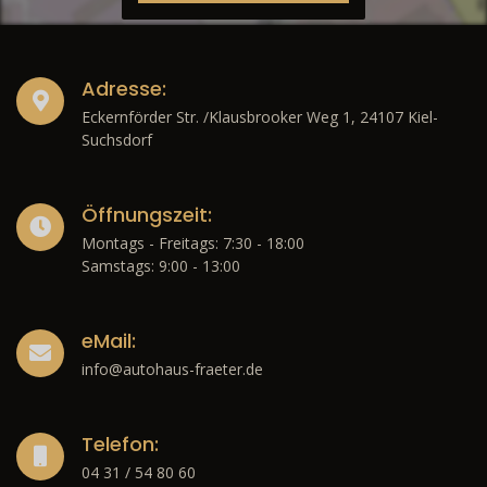
Adresse:
Eckernförder Str. /Klausbrooker Weg 1, 24107 Kiel-
Suchsdorf
Öffnungszeit:
Montags - Freitags: 7:30 - 18:00
Samstags: 9:00 - 13:00
eMail:
info@autohaus-fraeter.de
Telefon:
04 31 / 54 80 60