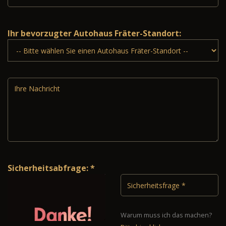
Ihr bevorzugter Autohaus Fräter-Standort:
Sicherheitsabfrage: *
Warum muss ich das machen?