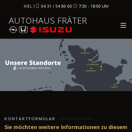
KIEL I:
04 31 / 54 80 60
7:30 - 18:00 Uhr
AUTOHAUS FRÄTER
KONTAKTFORMULAR
Sie möchten weitere Informationen zu diesem