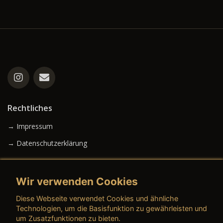
Rechtliches
→ Impressum
→ Datenschutzerklärung
Wir verwenden Cookies
→ AGB (Neuwagen)
Diese Webseite verwendet Cookies und ähnliche
→ AGB (Gebrauchtwagen)
Technologien, um die Basisfunktion zu gewährleisten und
um Zusatzfunktionen zu bieten.