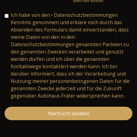
Bitte hier klicken
Ich habe von den
• Datenschutzbestimmungen
Kenntnis genommen und erkläre mich durch das
Absenden des Formulars damit einverstanden, dass
meine Daten von den in den
Datenschutzbestimmungen genannten Parteien zu
den genannten Zwecken verarbeitet und genutzt
werden dürfen und ich über die genannten
Kontaktwege kontaktiert werden kann. Ich bin
darüber informiert, dass ich der Verarbeitung und
Nutzung meiner personenbezogenen Daten für die
genannten Zwecke jederzeit und für die Zukunft
gegenüber Autohaus Fräter widersprechen kann.
Nachricht senden!