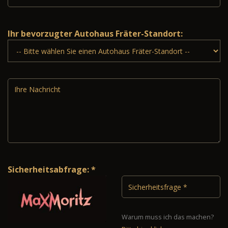
Ihr bevorzugter Autohaus Fräter-Standort:
Sicherheitsabfrage: *
Warum muss ich das machen?