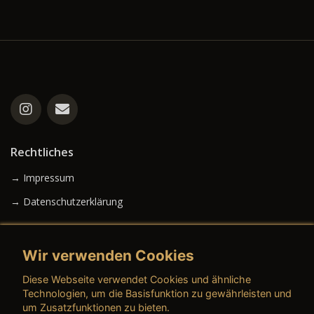
Rechtliches
→ Impressum
→ Datenschutzerklärung
Wir verwenden Cookies
→ AGB (Neuwagen)
Diese Webseite verwendet Cookies und ähnliche
→ AGB (Gebrauchtwagen)
Technologien, um die Basisfunktion zu gewährleisten und
um Zusatzfunktionen zu bieten.