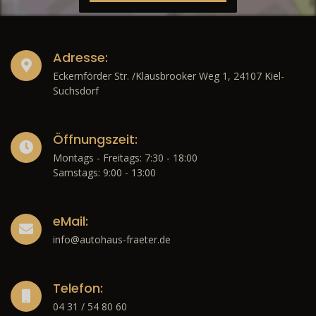
Adresse:
Eckernförder Str. /Klausbrooker Weg 1, 24107 Kiel-
Suchsdorf
Öffnungszeit:
Montags - Freitags: 7:30 - 18:00
Samstags: 9:00 - 13:00
eMail:
info@autohaus-fraeter.de
Telefon:
04 31 / 54 80 60