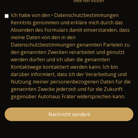
Bitte hier klicken
Ich habe von den
• Datenschutzbestimmungen
Kenntnis genommen und erkläre mich durch das
Absenden des Formulars damit einverstanden, dass
meine Daten von den in den
Datenschutzbestimmungen genannten Parteien zu
den genannten Zwecken verarbeitet und genutzt
werden dürfen und ich über die genannten
Kontaktwege kontaktiert werden kann. Ich bin
darüber informiert, dass ich der Verarbeitung und
Nutzung meiner personenbezogenen Daten für die
genannten Zwecke jederzeit und für die Zukunft
gegenüber Autohaus Fräter widersprechen kann.
Nachricht senden!