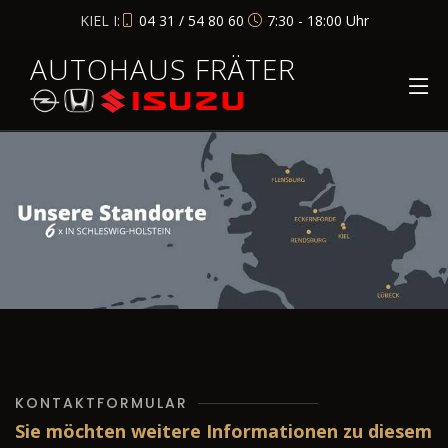
KIEL I:
04 31 / 54 80 60
7:30 - 18:00 Uhr
AUTOHAUS FRÄTER
KONTAKTFORMULAR
Sie möchten weitere Informationen zu diesem