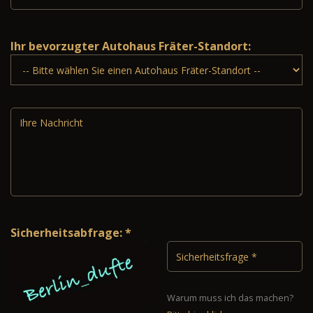
Ihr bevorzugter Autohaus Fräter-Standort:
Sicherheitsabfrage: *
Warum muss ich das machen?