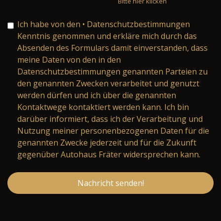
Bitte hier klicken
Ich habe von den
• Datenschutzbestimmungen
Kenntnis genommen und erkläre mich durch das
Absenden des Formulars damit einverstanden, dass
meine Daten von den in den
Datenschutzbestimmungen genannten Parteien zu
den genannten Zwecken verarbeitet und genutzt
werden dürfen und ich über die genannten
Kontaktwege kontaktiert werden kann. Ich bin
darüber informiert, dass ich der Verarbeitung und
Nutzung meiner personenbezogenen Daten für die
genannten Zwecke jederzeit und für die Zukunft
gegenüber Autohaus Fräter widersprechen kann.
Nachricht senden!