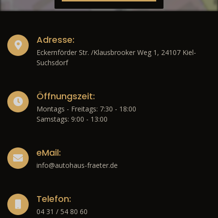
Adresse:
Eckernförder Str. /Klausbrooker Weg 1, 24107 Kiel-
Suchsdorf
Öffnungszeit:
Montags - Freitags: 7:30 - 18:00
Samstags: 9:00 - 13:00
eMail:
info@autohaus-fraeter.de
Telefon:
04 31 / 54 80 60