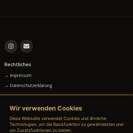
Rechtliches
→ Impressum
→ Datenschutzerklärung
Wir verwenden Cookies
→ AGB (Neuwagen)
Diese Webseite verwendet Cookies und ähnliche
→ AGB (Gebrauchtwagen)
Technologien, um die Basisfunktion zu gewährleisten und
um Zusatzfunktionen zu bieten.