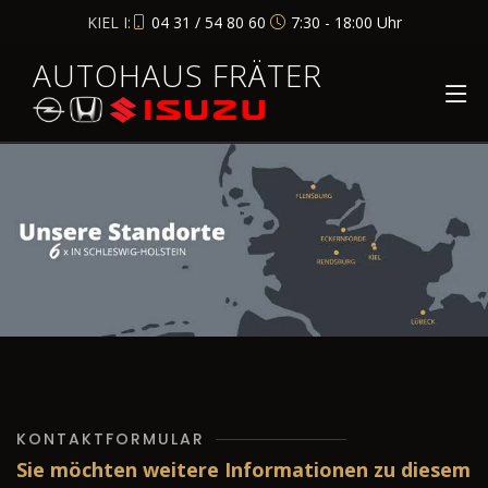
KIEL I:
04 31 / 54 80 60
7:30 - 18:00 Uhr
AUTOHAUS FRÄTER
KONTAKTFORMULAR
Sie möchten weitere Informationen zu diesem