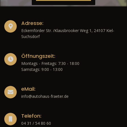
Adresse:
Eckernförder Str. /Klausbrooker Weg 1, 24107 Kiel-
Suchsdorf
Öffnungszeit:
Montags - Freitags: 7:30 - 18:00
Samstags: 9:00 - 13:00
eMail:
info@autohaus-fraeter.de
Telefon:
04 31 / 54 80 60