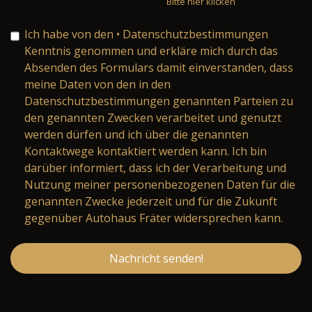
Bitte hier klicken
Ich habe von den
• Datenschutzbestimmungen
Kenntnis genommen und erkläre mich durch das
Absenden des Formulars damit einverstanden, dass
meine Daten von den in den
Datenschutzbestimmungen genannten Parteien zu
den genannten Zwecken verarbeitet und genutzt
werden dürfen und ich über die genannten
Kontaktwege kontaktiert werden kann. Ich bin
darüber informiert, dass ich der Verarbeitung und
Nutzung meiner personenbezogenen Daten für die
genannten Zwecke jederzeit und für die Zukunft
gegenüber Autohaus Fräter widersprechen kann.
Nachricht senden!