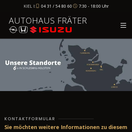
KIEL I:
04 31 / 54 80 60
7:30 - 18:00 Uhr
AUTOHAUS FRÄTER
KONTAKTFORMULAR
Sie möchten weitere Informationen zu diesem