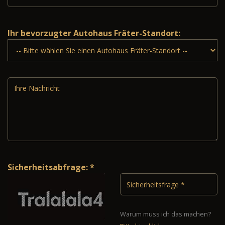
Ihr bevorzugter Autohaus Fräter-Standort:
Sicherheitsabfrage: *
Warum muss ich das machen?