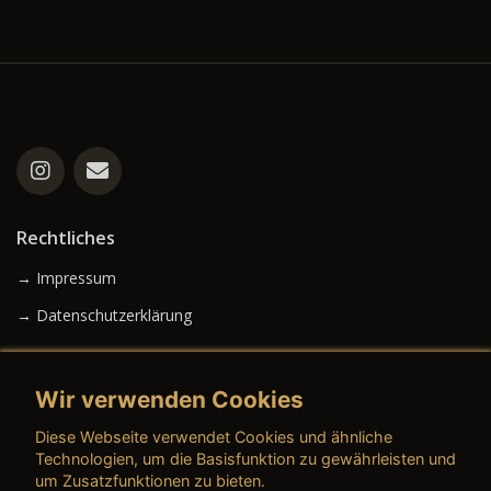
Rechtliches
→ Impressum
→ Datenschutzerklärung
Wir verwenden Cookies
→ AGB (Neuwagen)
Diese Webseite verwendet Cookies und ähnliche
→ AGB (Gebrauchtwagen)
Technologien, um die Basisfunktion zu gewährleisten und
um Zusatzfunktionen zu bieten.