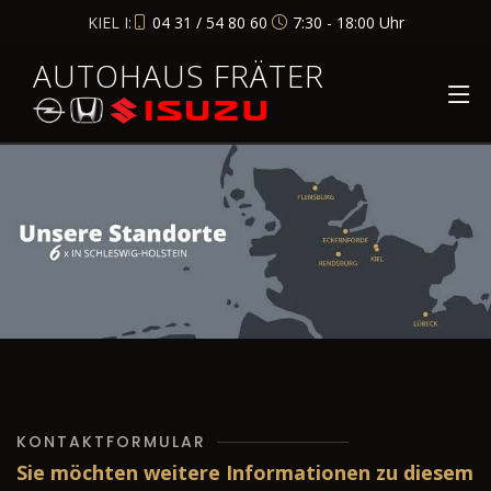
KIEL I:
04 31 / 54 80 60
7:30 - 18:00 Uhr
AUTOHAUS FRÄTER
KONTAKTFORMULAR
Sie möchten weitere Informationen zu diesem