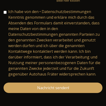
Bitte hier klicken
Ich habe von den
• Datenschutzbestimmungen
Kenntnis genommen und erkläre mich durch das
Absenden des Formulars damit einverstanden, dass
meine Daten von den in den
Datenschutzbestimmungen genannten Parteien zu
den genannten Zwecken verarbeitet und genutzt
werden dürfen und ich über die genannten
Kontaktwege kontaktiert werden kann. Ich bin
darüber informiert, dass ich der Verarbeitung und
Nutzung meiner personenbezogenen Daten für die
genannten Zwecke jederzeit und für die Zukunft
gegenüber Autohaus Fräter widersprechen kann.
Nachricht senden!