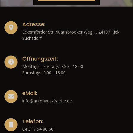
Adresse:
Eckernförder Str. /Klausbrooker Weg 1, 24107 Kiel-
Suchsdorf
Öffnungszeit:
Montags - Freitags: 7:30 - 18:00
Samstags: 9:00 - 13:00
eMail:
info@autohaus-fraeter.de
Telefon:
04 31 / 54 80 60