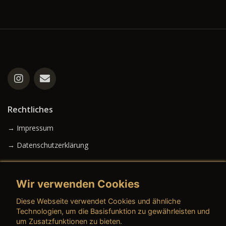
Rechtliches
→ Impressum
→ Datenschutzerklärung
Wir verwenden Cookies
→ AGB (Neuwagen)
Diese Webseite verwendet Cookies und ähnliche
→ AGB (Gebrauchtwagen)
Technologien, um die Basisfunktion zu gewährleisten und
um Zusatzfunktionen zu bieten.