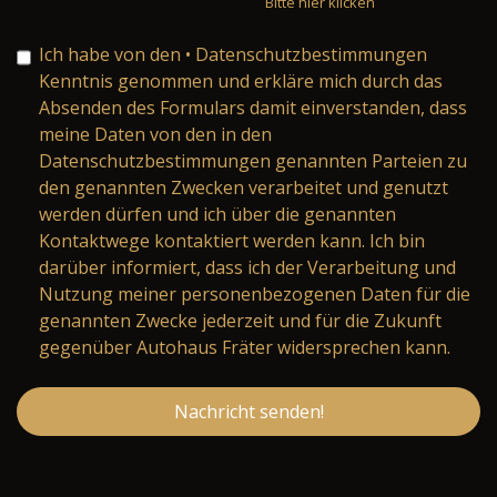
Bitte hier klicken
Ich habe von den
• Datenschutzbestimmungen
Kenntnis genommen und erkläre mich durch das
Absenden des Formulars damit einverstanden, dass
meine Daten von den in den
Datenschutzbestimmungen genannten Parteien zu
den genannten Zwecken verarbeitet und genutzt
werden dürfen und ich über die genannten
Kontaktwege kontaktiert werden kann. Ich bin
darüber informiert, dass ich der Verarbeitung und
Nutzung meiner personenbezogenen Daten für die
genannten Zwecke jederzeit und für die Zukunft
gegenüber Autohaus Fräter widersprechen kann.
Nachricht senden!