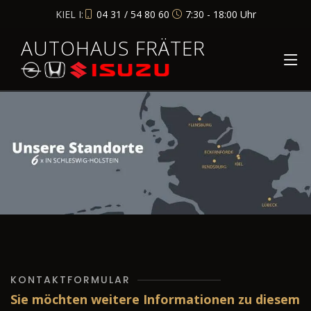
KIEL I:
04 31 / 54 80 60
7:30 - 18:00 Uhr
AUTOHAUS FRÄTER
KONTAKTFORMULAR
Sie möchten weitere Informationen zu diesem