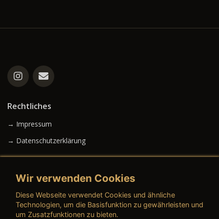
Rechtliches
→ Impressum
→ Datenschutzerklärung
Wir verwenden Cookies
→ AGB (Neuwagen)
Diese Webseite verwendet Cookies und ähnliche
→ AGB (Gebrauchtwagen)
Technologien, um die Basisfunktion zu gewährleisten und
um Zusatzfunktionen zu bieten.