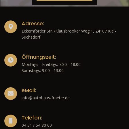
Adresse:
Eckernförder Str. /Klausbrooker Weg 1, 24107 Kiel-
Suchsdorf
Öffnungszeit:
Montags - Freitags: 7:30 - 18:00
Samstags: 9:00 - 13:00
eMail:
info@autohaus-fraeter.de
Telefon:
04 31 / 54 80 60