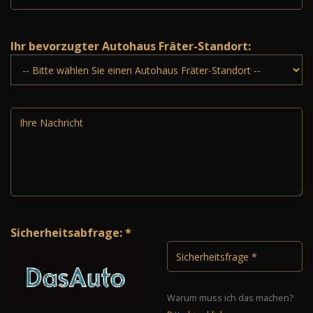
Ihr bevorzugter Autohaus Fräter-Standort:
Sicherheitsabfrage: *
Warum muss ich das machen?