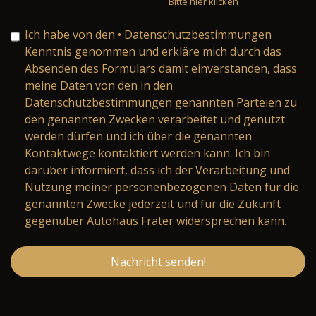
Bitte hier klicken
Ich habe von den
• Datenschutzbestimmungen
Kenntnis genommen und erkläre mich durch das
Absenden des Formulars damit einverstanden, dass
meine Daten von den in den
Datenschutzbestimmungen genannten Parteien zu
den genannten Zwecken verarbeitet und genutzt
werden dürfen und ich über die genannten
Kontaktwege kontaktiert werden kann. Ich bin
darüber informiert, dass ich der Verarbeitung und
Nutzung meiner personenbezogenen Daten für die
genannten Zwecke jederzeit und für die Zukunft
gegenüber Autohaus Fräter widersprechen kann.
Nachricht senden!