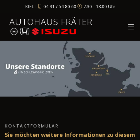
KIEL I:
04 31 / 54 80 60
7:30 - 18:00 Uhr
AUTOHAUS FRÄTER
KONTAKTFORMULAR
Sie möchten weitere Informationen zu diesem