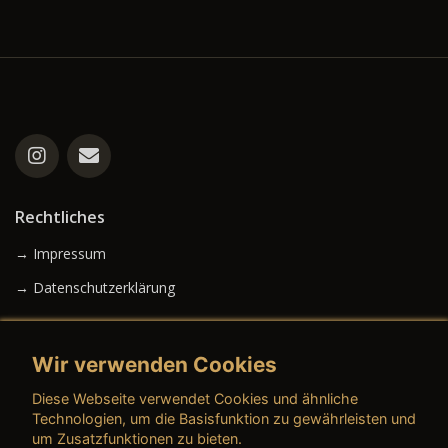
Rechtliches
→ Impressum
→ Datenschutzerklärung
Wir verwenden Cookies
→ AGB (Neuwagen)
Diese Webseite verwendet Cookies und ähnliche
→ AGB (Gebrauchtwagen)
Technologien, um die Basisfunktion zu gewährleisten und
um Zusatzfunktionen zu bieten.