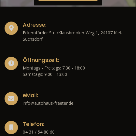
Adresse:
Eckernförder Str. /Klausbrooker Weg 1, 24107 Kiel-
Suchsdorf
Öffnungszeit:
Montags - Freitags: 7:30 - 18:00
Samstags: 9:00 - 13:00
eMail:
info@autohaus-fraeter.de
Telefon:
04 31 / 54 80 60