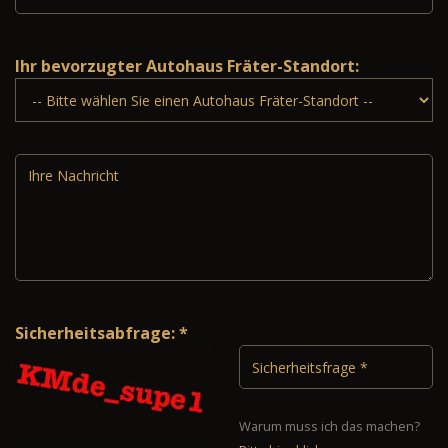
Ihr bevorzugter Autohaus Fräter-Standort:
Sicherheitsabfrage: *
Warum muss ich das machen?