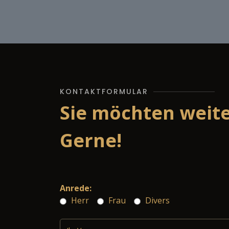
KONTAKTFORMULAR
Sie möchten weit
Gerne!
Anrede:
Herr
Frau
Divers