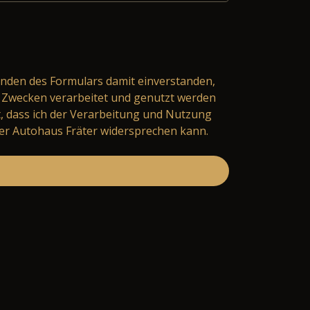
nden des Formulars damit einverstanden,
Zwecken verarbeitet und genutzt werden
t, dass ich der Verarbeitung und Nutzung
er Autohaus Fräter widersprechen kann.