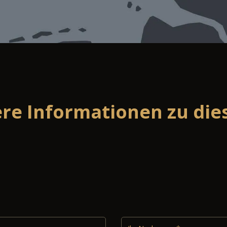
ere Informationen zu di