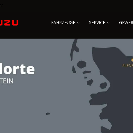
hr
FAHRZEUGE
SERVICE
GEWE