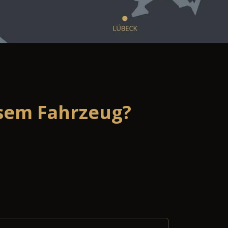
esem Fahrzeug?