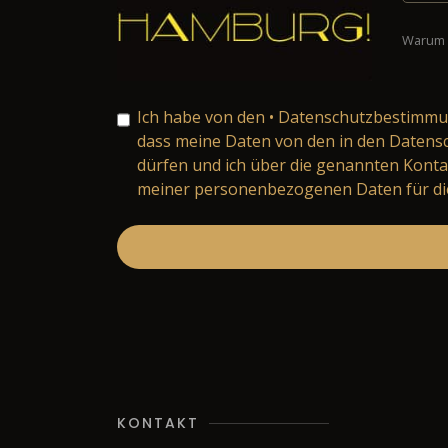
Warum 
Ich habe von den
• Datenschutzbestimm
dass meine Daten von den in den Daten
dürfen und ich über die genannten Konta
meiner personenbezogenen Daten für die
KONTAKT