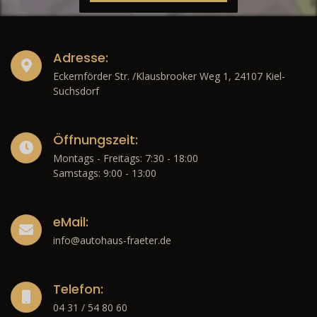
Adresse:
Eckernförder Str. /Klausbrooker Weg 1, 24107 Kiel-
Suchsdorf
Öffnungszeit:
Montags - Freitags: 7:30 - 18:00
Samstags: 9:00 - 13:00
eMail:
info@autohaus-fraeter.de
Telefon:
04 31 / 54 80 60