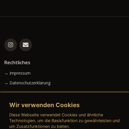
Rechtliches
→ Impressum
→ Datenschutzerklärung
Wir verwenden Cookies
→ AGB (Neuwagen)
Diese Webseite verwendet Cookies und ähnliche
→ AGB (Gebrauchtwagen)
Technologien, um die Basisfunktion zu gewährleisten und
um Zusatzfunktionen zu bieten.