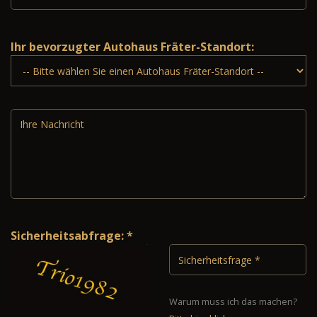
Ihr bevorzugter Autohaus Fräter-Standort:
Sicherheitsabfrage: *
Warum muss ich das machen?