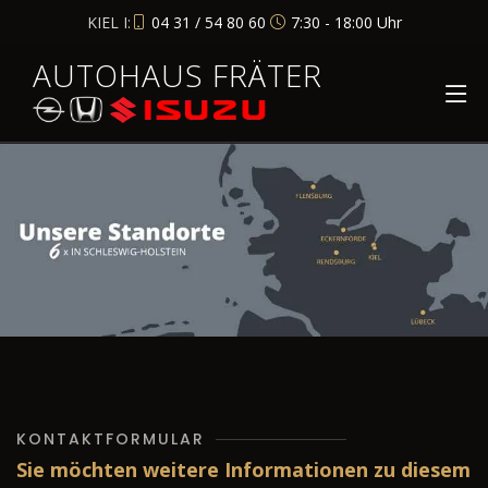
KIEL I:
04 31 / 54 80 60
7:30 - 18:00 Uhr
AUTOHAUS FRÄTER
KONTAKTFORMULAR
Sie möchten weitere Informationen zu diesem