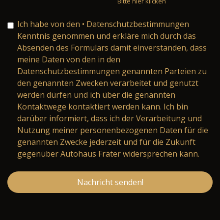
Bitte hier klicken
Ich habe von den
• Datenschutzbestimmungen
Kenntnis genommen und erkläre mich durch das
Absenden des Formulars damit einverstanden, dass
meine Daten von den in den
Datenschutzbestimmungen genannten Parteien zu
den genannten Zwecken verarbeitet und genutzt
werden dürfen und ich über die genannten
Kontaktwege kontaktiert werden kann. Ich bin
darüber informiert, dass ich der Verarbeitung und
Nutzung meiner personenbezogenen Daten für die
genannten Zwecke jederzeit und für die Zukunft
gegenüber Autohaus Fräter widersprechen kann.
Nachricht senden!