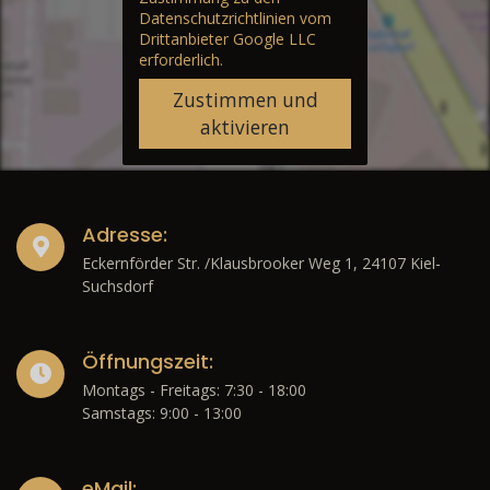
Datenschutzrichtlinien vom
Drittanbieter Google LLC
erforderlich.
Zustimmen und
aktivieren
Adresse:
Eckernförder Str. /Klausbrooker Weg 1, 24107 Kiel-
Suchsdorf
Öffnungszeit:
Montags - Freitags: 7:30 - 18:00
Samstags: 9:00 - 13:00
eMail: