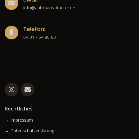
info@autohaus-fraeter.de
Telefon:
04 31 / 54 80 60
Rechtliches
→ Impressum
→ Datenschutzerklärung