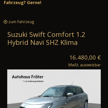
Fahrzeug? Gerne!
zum Fahrzeug
Suzuki Swift Comfort 1.2
Hybrid Navi SHZ Klima
16.480,00 €
MwSt. ausweisbar