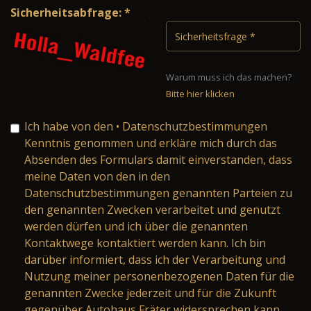
Sicherheitsabfrage: *
Warum muss ich das machen?
Bitte hier klicken
Ich habe von den
• Datenschutzbestimmungen
Kenntnis genommen und erkläre mich durch das
Absenden des Formulars damit einverstanden, dass
meine Daten von den in den
Datenschutzbestimmungen genannten Parteien zu
den genannten Zwecken verarbeitet und genutzt
werden dürfen und ich über die genannten
Kontaktwege kontaktiert werden kann. Ich bin
darüber informiert, dass ich der Verarbeitung und
Nutzung meiner personenbezogenen Daten für die
genannten Zwecke jederzeit und für die Zukunft
gegenüber Autohaus Fräter widersprechen kann.