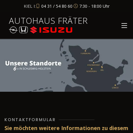
KIEL I:
04 31 / 54 80 60
7:30 - 18:00 Uhr
AUTOHAUS FRÄTER
KONTAKTFORMULAR
Sie möchten weitere Informationen zu diesem