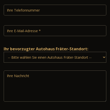
Ihr bevorzugter Autohaus Fräter-Standort: