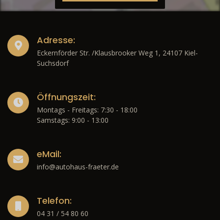
Adresse:
Eckernförder Str. /Klausbrooker Weg 1, 24107 Kiel-
Suchsdorf
Öffnungszeit:
Montags - Freitags: 7:30 - 18:00
Samstags: 9:00 - 13:00
eMail:
info@autohaus-fraeter.de
Telefon:
04 31 / 54 80 60