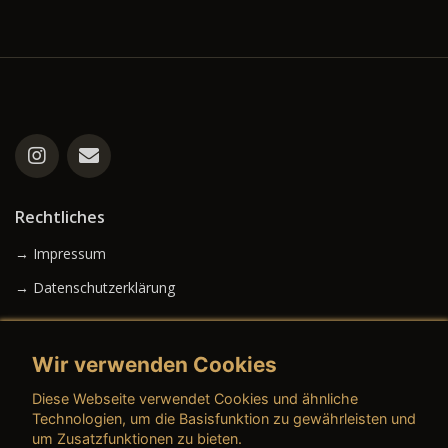
Rechtliches
→ Impressum
→ Datenschutzerklärung
Wir verwenden Cookies
→ AGB (Neuwagen)
Diese Webseite verwendet Cookies und ähnliche
→ AGB (Gebrauchtwagen)
Technologien, um die Basisfunktion zu gewährleisten und
um Zusatzfunktionen zu bieten.