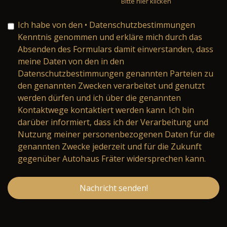
Bitte hier klicken
Ich habe von den
• Datenschutzbestimmungen
Kenntnis genommen und erkläre mich durch das
Absenden des Formulars damit einverstanden, dass
meine Daten von den in den
Datenschutzbestimmungen genannten Parteien zu
den genannten Zwecken verarbeitet und genutzt
werden dürfen und ich über die genannten
Kontaktwege kontaktiert werden kann. Ich bin
darüber informiert, dass ich der Verarbeitung und
Nutzung meiner personenbezogenen Daten für die
genannten Zwecke jederzeit und für die Zukunft
gegenüber Autohaus Fräter widersprechen kann.
Nachricht senden!