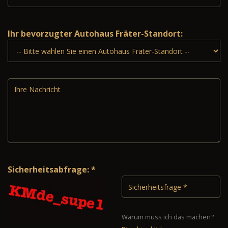
Ihr bevorzugter Autohaus Fräter-Standort:
Sicherheitsabfrage: *
Warum muss ich das machen?