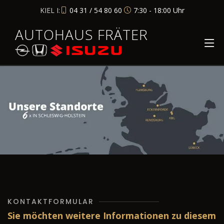
KIEL I:
04 31 / 54 80 60
7:30 - 18:00 Uhr
AUTOHAUS FRÄTER
KONTAKTFORMULAR
Sie möchten weitere Informationen zu diesem