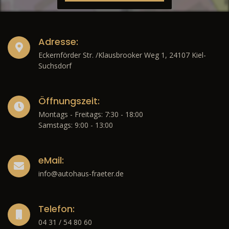
Adresse:
Eckernförder Str. /Klausbrooker Weg 1, 24107 Kiel-
Suchsdorf
Öffnungszeit:
Montags - Freitags: 7:30 - 18:00
Samstags: 9:00 - 13:00
eMail:
info@autohaus-fraeter.de
Telefon:
04 31 / 54 80 60