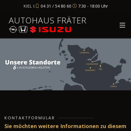
KIEL I:
04 31 / 54 80 60
7:30 - 18:00 Uhr
AUTOHAUS FRÄTER
KONTAKTFORMULAR
Sie möchten weitere Informationen zu diesem