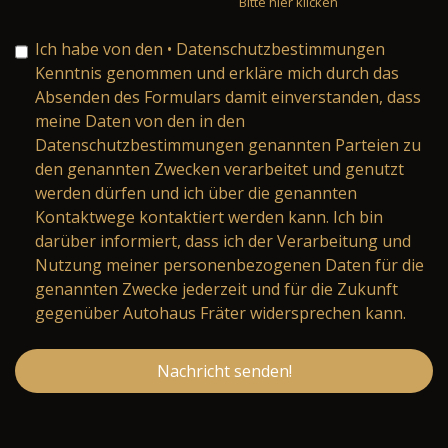
Bitte hier klicken
Ich habe von den
• Datenschutzbestimmungen
Kenntnis genommen und erkläre mich durch das
Absenden des Formulars damit einverstanden, dass
meine Daten von den in den
Datenschutzbestimmungen genannten Parteien zu
den genannten Zwecken verarbeitet und genutzt
werden dürfen und ich über die genannten
Kontaktwege kontaktiert werden kann. Ich bin
darüber informiert, dass ich der Verarbeitung und
Nutzung meiner personenbezogenen Daten für die
genannten Zwecke jederzeit und für die Zukunft
gegenüber Autohaus Fräter widersprechen kann.
Nachricht senden!