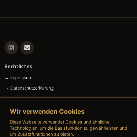
Rechtliches
→ Impressum
→ Datenschutzerklärung
Wir verwenden Cookies
→ AGB (Neuwagen)
Diese Webseite verwendet Cookies und ähnliche
→ AGB (Gebrauchtwagen)
Technologien, um die Basisfunktion zu gewährleisten und
um Zusatzfunktionen zu bieten.