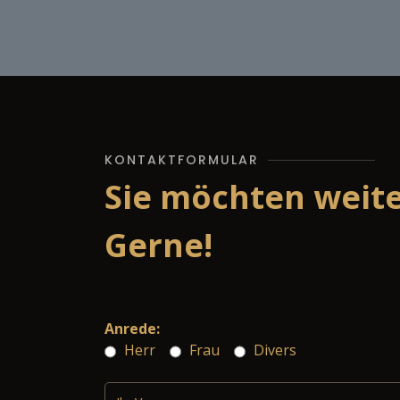
KONTAKTFORMULAR
Sie möchten weit
Gerne!
Anrede:
Herr
Frau
Divers