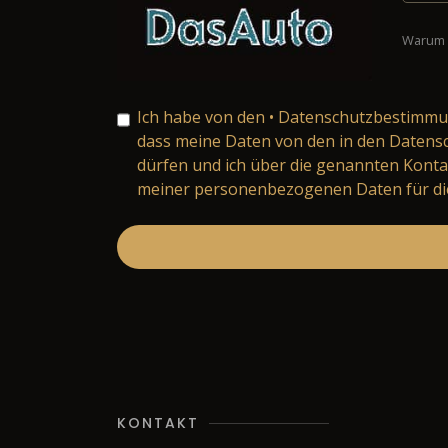
Warum 
Ich habe von den
• Datenschutzbestimm
dass meine Daten von den in den Daten
dürfen und ich über die genannten Konta
meiner personenbezogenen Daten für die
KONTAKT