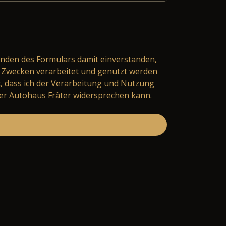
nden des Formulars damit einverstanden,
Zwecken verarbeitet und genutzt werden
t, dass ich der Verarbeitung und Nutzung
er Autohaus Fräter widersprechen kann.