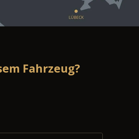
esem Fahrzeug?