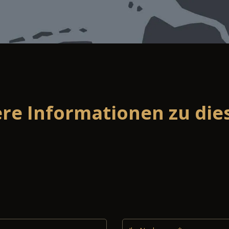
ere Informationen zu di