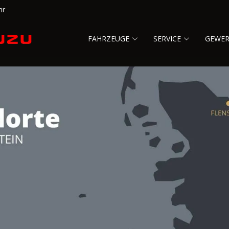
hr
FAHRZEUGE
SERVICE
GEWE