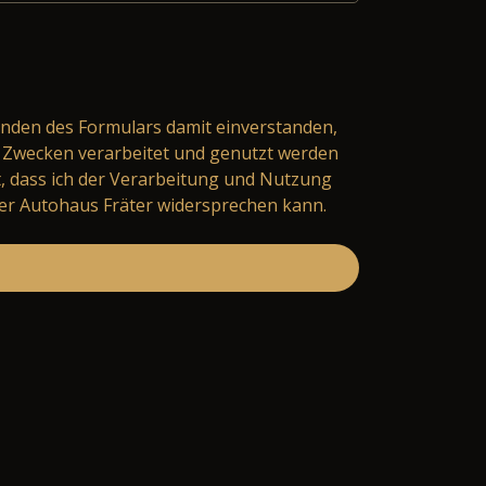
nden des Formulars damit einverstanden,
Zwecken verarbeitet und genutzt werden
t, dass ich der Verarbeitung und Nutzung
er Autohaus Fräter widersprechen kann.