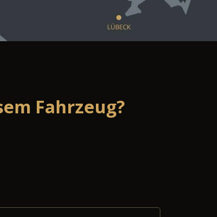
esem Fahrzeug?