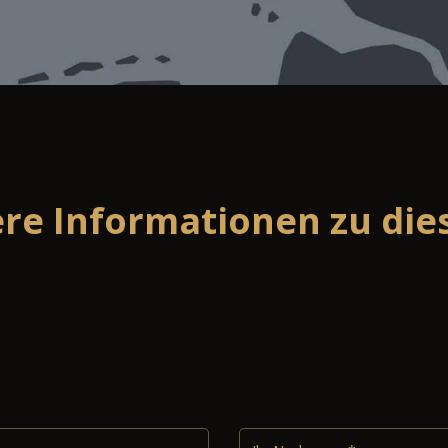
ere Informationen zu di