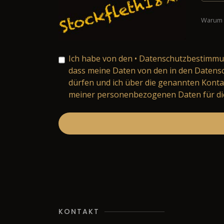
Warum 
Ich habe von den
• Datenschutzbestimm
dass meine Daten von den in den Daten
dürfen und ich über die genannten Konta
meiner personenbezogenen Daten für die
KONTAKT