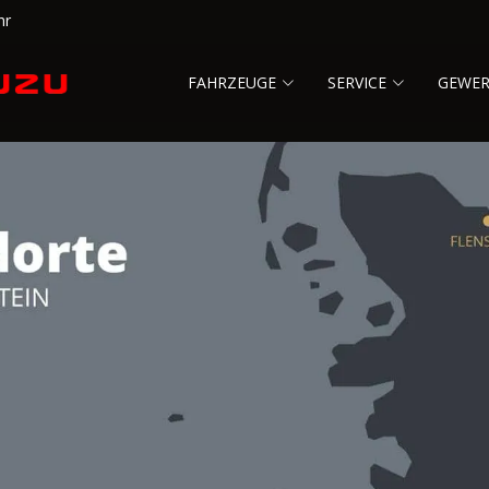
hr
FAHRZEUGE
SERVICE
GEWE