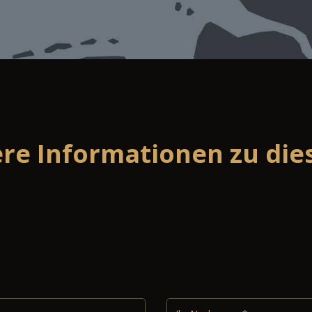
ere Informationen zu di