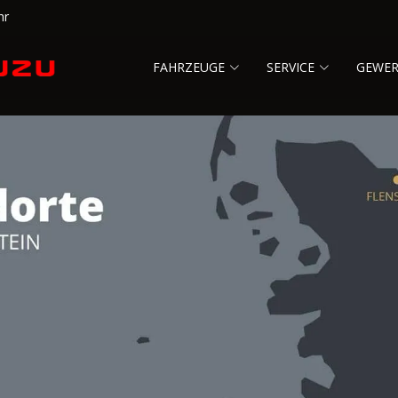
hr
FAHRZEUGE
SERVICE
GEWE