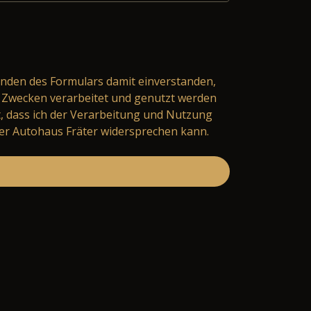
nden des Formulars damit einverstanden,
Zwecken verarbeitet und genutzt werden
t, dass ich der Verarbeitung und Nutzung
er Autohaus Fräter widersprechen kann.