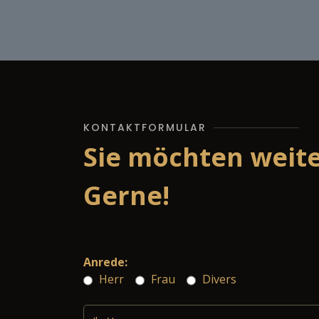
KONTAKTFORMULAR
Sie möchten weit
Gerne!
Anrede:
Herr
Frau
Divers