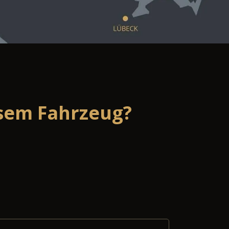
esem Fahrzeug?