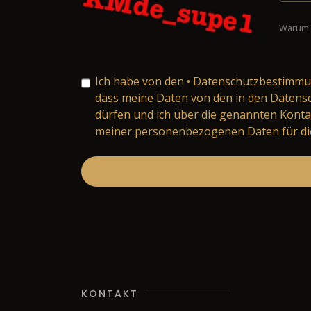
Warum 
Ich habe von den
• Datenschutzbestimm
dass meine Daten von den in den Daten
dürfen und ich über die genannten Konta
meiner personenbezogenen Daten für die
KONTAKT