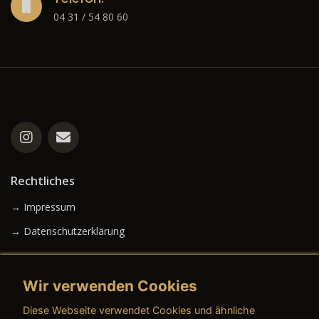
04 31 / 54 80 60
Rechtliches
→ Impressum
→ Datenschutzerklärung
Wir verwenden Cookies
→ AGB (Neuwagen)
Diese Webseite verwendet Cookies und ähnliche