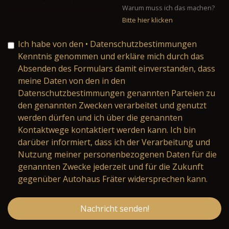
Warum muss ich das machen?
Bitte hier klicken
Ich habe von den
• Datenschutzbestimmungen
Kenntnis genommen und erkläre mich durch das
Absenden des Formulars damit einverstanden, dass
meine Daten von den in den
Datenschutzbestimmungen genannten Parteien zu
den genannten Zwecken verarbeitet und genutzt
werden dürfen und ich über die genannten
Kontaktwege kontaktiert werden kann. Ich bin
darüber informiert, dass ich der Verarbeitung und
Nutzung meiner personenbezogenen Daten für die
genannten Zwecke jederzeit und für die Zukunft
gegenüber Autohaus Fräter widersprechen kann.
Nachricht senden!