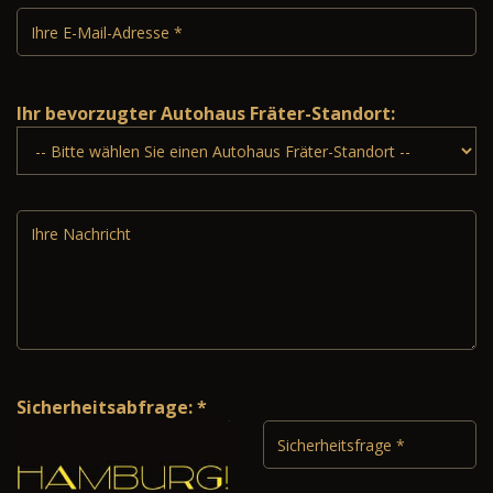
Ihr bevorzugter Autohaus Fräter-Standort:
Sicherheitsabfrage: *