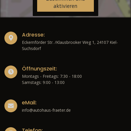
aktivieren
Adresse:
Eckernförder Str. /Klausbrooker Weg 1, 24107 Kiel-
Suchsdorf
Öffnungszeit:
Montags - Freitags: 7:30 - 18:00
Samstags: 9:00 - 13:00
eMail:
info@autohaus-fraeter.de
Telefon: