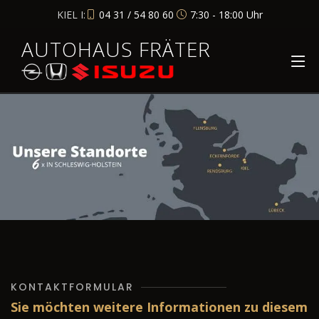
KIEL I:
04 31 / 54 80 60
7:30 - 18:00 Uhr
AUTOHAUS FRÄTER
KONTAKTFORMULAR
Sie möchten weitere Informationen zu diesem