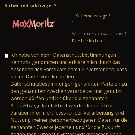
Sicherheitsabfrage: *
Warum muss ich das machen?
Bitte hier klicken
Ich habe von den
• Datenschutzbestimmungen
Kenntnis genommen und erkläre mich durch das
Absenden des Formulars damit einverstanden, dass
meine Daten von den in den
Datenschutzbestimmungen genannten Parteien zu
den genannten Zwecken verarbeitet und genutzt
werden dürfen und ich über die genannten
Kontaktwege kontaktiert werden kann. Ich bin
darüber informiert, dass ich der Verarbeitung und
Nutzung meiner personenbezogenen Daten für die
genannten Zwecke jederzeit und für die Zukunft
gegenüber Autohaus Fräter widersprechen kann.