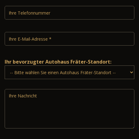
Ihr bevorzugter Autohaus Fräter-Standort: