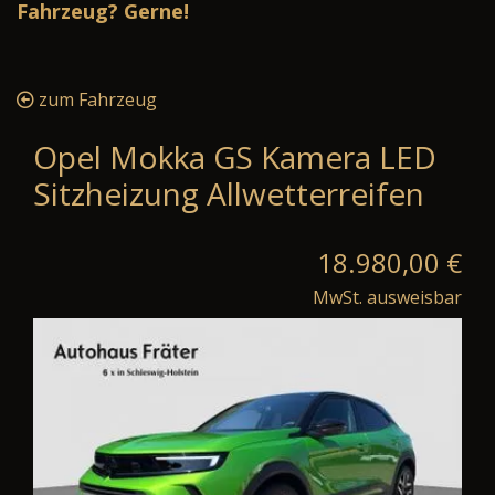
Fahrzeug? Gerne!
zum Fahrzeug
Opel Mokka GS Kamera LED
Sitzheizung Allwetterreifen
18.980,00 €
MwSt. ausweisbar