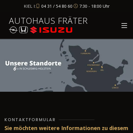
KIEL I:
04 31 / 54 80 60
7:30 - 18:00 Uhr
AUTOHAUS FRÄTER
KONTAKTFORMULAR
Sie möchten weitere Informationen zu diesem