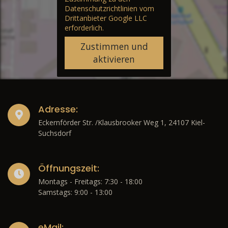
Datenschutzrichtlinien vom
Drittanbieter Google LLC
erforderlich.
Zustimmen und
aktivieren
Adresse:
Eckernförder Str. /Klausbrooker Weg 1, 24107 Kiel-
Suchsdorf
Öffnungszeit:
Montags - Freitags: 7:30 - 18:00
Samstags: 9:00 - 13:00
eMail: