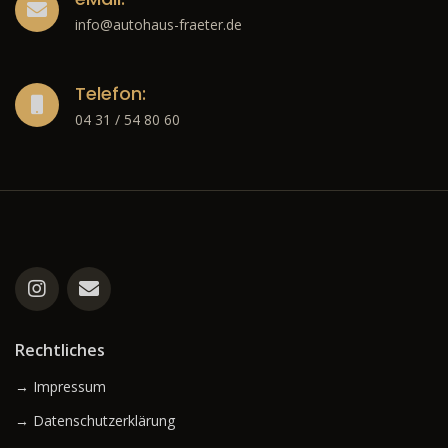
info@autohaus-fraeter.de
Telefon:
04 31 / 54 80 60
Rechtliches
→ Impressum
→ Datenschutzerklärung