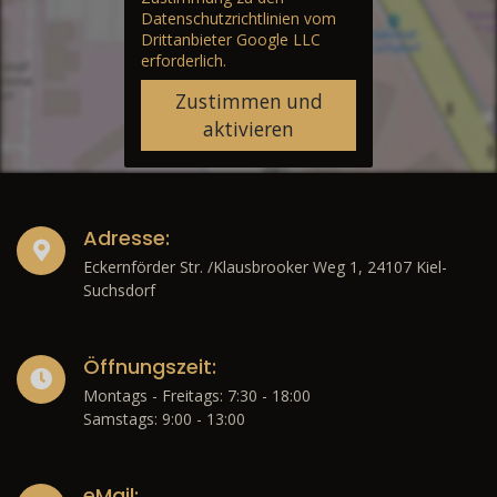
Datenschutzrichtlinien vom
Drittanbieter Google LLC
erforderlich.
Zustimmen und
aktivieren
Adresse:
Eckernförder Str. /Klausbrooker Weg 1, 24107 Kiel-
Suchsdorf
Öffnungszeit:
Montags - Freitags: 7:30 - 18:00
Samstags: 9:00 - 13:00
eMail: