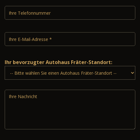
Ihr bevorzugter Autohaus Fräter-Standort: