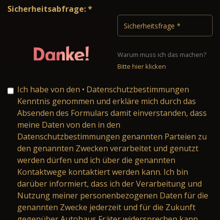
Sicherheitsabfrage: *
Warum muss ich das machen?
Bitte hier klicken
Ich habe von den
• Datenschutzbestimmungen
Kenntnis genommen und erkläre mich durch das
Absenden des Formulars damit einverstanden, dass
meine Daten von den in den
Datenschutzbestimmungen genannten Parteien zu
den genannten Zwecken verarbeitet und genutzt
werden dürfen und ich über die genannten
Kontaktwege kontaktiert werden kann. Ich bin
darüber informiert, dass ich der Verarbeitung und
Nutzung meiner personenbezogenen Daten für die
genannten Zwecke jederzeit und für die Zukunft
gegenüber Autohaus Fräter widersprechen kann.