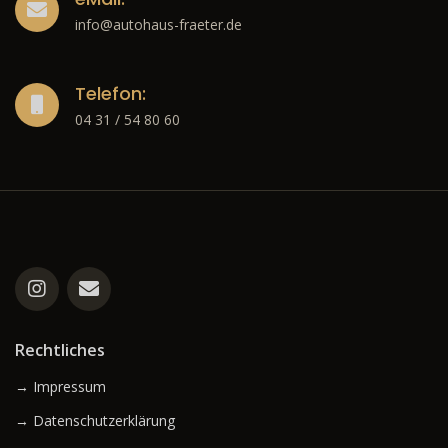
info@autohaus-fraeter.de
Telefon:
04 31 / 54 80 60
Rechtliches
→ Impressum
→ Datenschutzerklärung