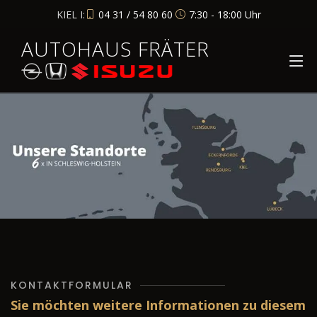
KIEL I:
04 31 / 54 80 60
7:30 - 18:00 Uhr
AUTOHAUS FRÄTER
KONTAKTFORMULAR
Sie möchten weitere Informationen zu diesem