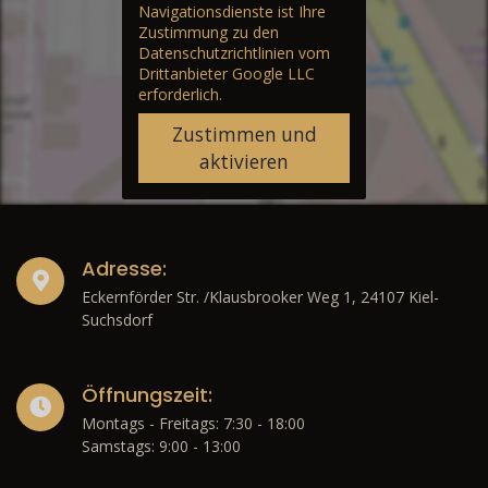
Navigationsdienste ist Ihre
Zustimmung zu den
Datenschutzrichtlinien vom
Drittanbieter Google LLC
erforderlich.
Zustimmen und
aktivieren
Adresse:
Eckernförder Str. /Klausbrooker Weg 1, 24107 Kiel-
Suchsdorf
Öffnungszeit:
Montags - Freitags: 7:30 - 18:00
Samstags: 9:00 - 13:00