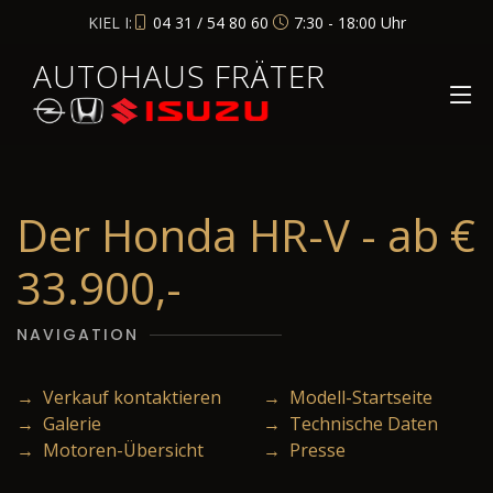
KIEL I:
04 31 / 54 80 60
7:30 - 18:00 Uhr
AUTOHAUS FRÄTER
Der Honda HR-V - ab €
33.900,-
NAVIGATION
→ Verkauf kontaktieren
→ Modell-Startseite
→ Galerie
→ Technische Daten
→ Motoren-Übersicht
→ Presse