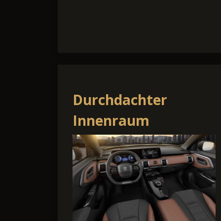
Durchdachter
Innenraum