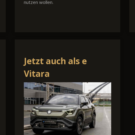
nutzen wollen.
Jetzt auch als e
Vitara