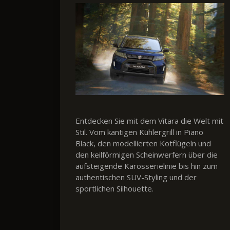
Entdecken Sie mit dem Vitara die Welt mit
Stil. Vom kantigen Kühlergrill in Piano
Black, den modellierten Kotflügeln und
den keilförmigen Scheinwerfern über die
aufsteigende Karosserielinie bis hin zum
authentischen SUV-Styling und der
sportlichen Silhouette.