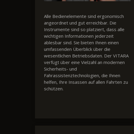
Alle Bedienelemente sind ergonomisch
angeordnet und gut erreichbar. Die
Instrumente sind so platziert, dass alle
wichtigen Informationen jederzeit
ablesbar sind. Sie bieten Ihnen einen
umfassenden Überblick über die
wesentlichen Betriebsdaten. Der VITARA
verfügt über eine Vielzahl an modernen
Sicherheits- und
Fahrassistenztechnologien, die Ihnen
helfen, Ihre Insassen auf allen Fahrten zu
schützen.