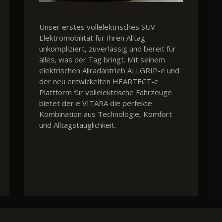
Unser erstes vollelektrisches SUV
Elektromobilität für Ihren Alltag –
unkompliziert, zuverlässig und bereit für
alles, was der Tag bringt. Mit seinem
elektrischen Allradantrieb ALLGRIP-e und
der neu entwickelten HEARTECT-e
Plattform für vollelektrische Fahrzeuge
bietet der e VITARA die perfekte
Kombination aus Technologie, Komfort
und Alltagstauglichkeit.