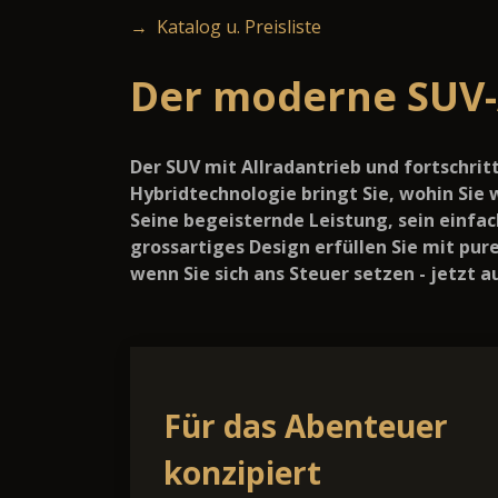
→ Katalog u. Preisliste
Der moderne SUV-
Der SUV mit Allradantrieb und fortschritt
Hybridtechnologie bringt Sie, wohin Sie 
Seine begeisternde Leistung, sein einfa
grossartiges Design erfüllen Sie mit pur
wenn Sie sich ans Steuer setzen - jetzt au
Für das Abenteuer
konzipiert