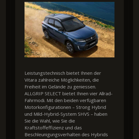
Leistungstechnisch bietet Ihnen der
Vitara zahlreiche Möglichkeiten, die
Freiheit im Gelände zu geniessen.
ALLGRIP SELECT bietet Ihnen vier Allrad-
Fahrmodi. Mit den beiden verfügbaren
Motorkonfigurationen – Strong Hybrid
und Mild-Hybrid-System SHVS – haben
Sie die Wahl, wie Sie die
Kraftstoffeffizienz und das
Beschleunigungsverhalten des Hybrids