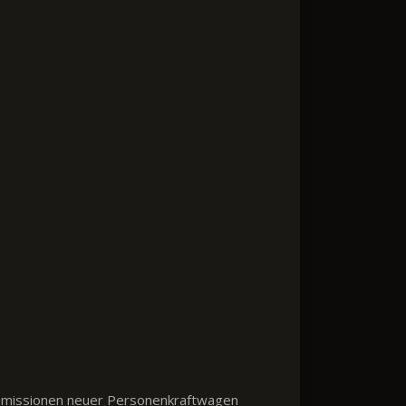
2-Emissionen neuer Personenkraftwagen