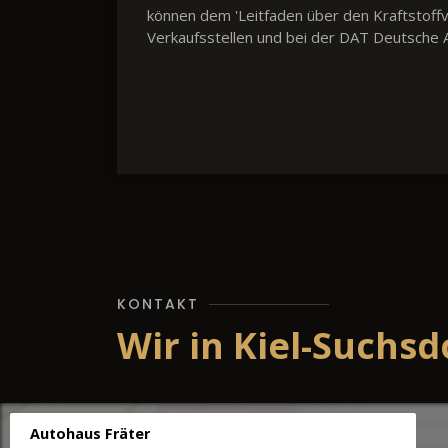
können dem 'Leitfaden über den Kraftstof
Verkaufsstellen und bei der DAT Deutsche A
KONTAKT
Wir in Kiel-Suchsd
Autohaus Fräter