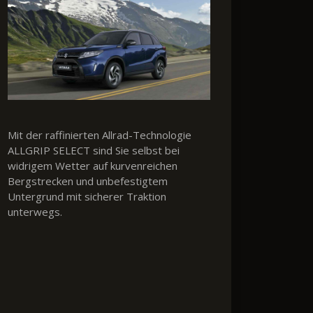
Mit der raffinierten Allrad-Technologie
ALLGRIP SELECT sind Sie selbst bei
widrigem Wetter auf kurvenreichen
Bergstrecken und unbefestigtem
Untergrund mit sicherer Traktion
unterwegs.