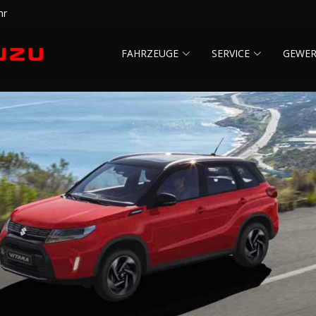
hr
FAHRZEUGE
SERVICE
GEWE