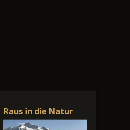
Raus in die Natur