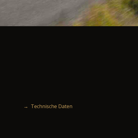
→ Technische Daten