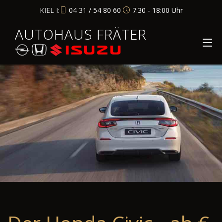
KIEL I:
04 31 / 54 80 60
7:30 - 18:00 Uhr
AUTOHAUS FRÄTER