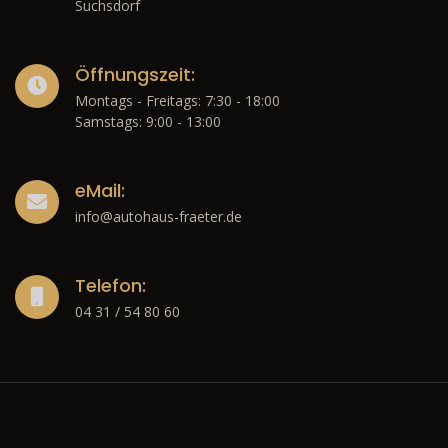
Suchsdorf
Öffnungszeit:
Montags - Freitags: 7:30 - 18:00
Samstags: 9:00 - 13:00
eMail:
info@autohaus-fraeter.de
Telefon:
04 31 / 54 80 60