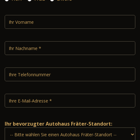
Ihr bevorzugter Autohaus Fräter-Standort: