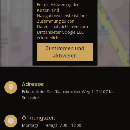
Für die Aktivierung der
Karten- und
Navigationsdienste ist Ihre
Zustimmung zu den
Datenschutzrichtlinien vom
Drittanbieter Google LLC
erforderlich.
Zustimmen und
aktivieren
Adresse:
Eckernförder Str. /Klausbrooker Weg 1, 24107 Kiel-
Suchsdorf
Öffnungszeit:
Montags - Freitags: 7:30 - 18:00