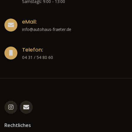
Samstags: 9:00 - 13:00
eMail:
info@autohaus-fraeter.de
Telefon:
04 31 / 54 80 60
Rechtliches