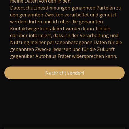
meine Daten von den in den
Datenschutzbestimmungen genannten Parteien zu
den genannten Zwecken verarbeitet und genutzt
werden dürfen und ich über die genannten
Kontaktwege kontaktiert werden kann. Ich bin
darüber informiert, dass ich der Verarbeitung und
Nutzung meiner personenbezogenen Daten für die
genannten Zwecke jederzeit und für die Zukunft
gegenüber Autohaus Fräter widersprechen kann.
Nachricht senden!