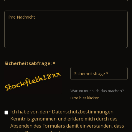
Sicherheitsabfrage: *
Warum muss ich das machen?
Bitte hier klicken
Ich habe von den
• Datenschutzbestimmungen
Kenntnis genommen und erkläre mich durch das
Absenden des Formulars damit einverstanden, dass