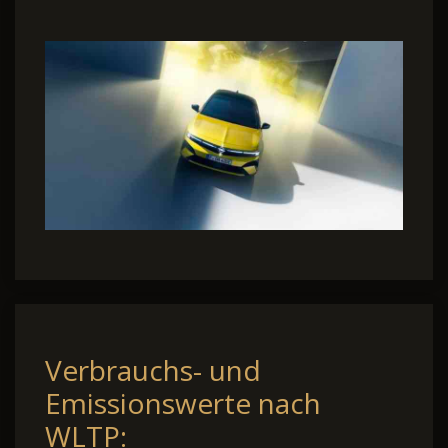
Verbrauchs- und
Emissionswerte nach
WLTP: