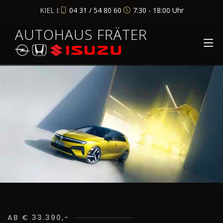
KIEL I:
04 31 / 54 80 60
7:30 - 18:00 Uhr
AUTOHAUS FRÄTER
AB € 33.390,-