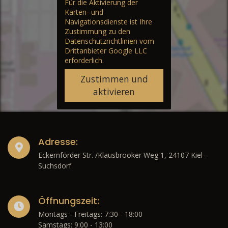
Für die Aktivierung der
Karten- und
Navigationsdienste ist Ihre
Zustimmung zu den
Datenschutzrichtlinien vom
Drittanbieter Google LLC
erforderlich.
Zustimmen und
aktivieren
Adresse:
Eckernförder Str. /Klausbrooker Weg 1, 24107 Kiel-
Suchsdorf
Öffnungszeit:
Montags - Freitags: 7:30 - 18:00
Samstags: 9:00 - 13:00