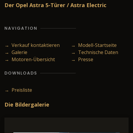
Der Opel Astra 5-Türer / Astra Electric
NAVIGATION
→ Verkauf kontaktieren
→ Modell-Startseite
→ Galerie
→ Technische Daten
→ Motoren-Übersicht
→ Presse
DOWNLOADS
→ Preisliste
Die Bildergalerie