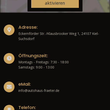
aktivieren
Adresse:
Eckernförder Str. /Klausbrooker Weg 1, 24107 Kiel-
Suchsdorf
Öffnungszeit:
Montags - Freitags: 7:30 - 18:00
Samstags: 9:00 - 13:00
eMail:
info@autohaus-fraeter.de
Telefon: