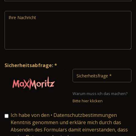
Sicherheitsabfrage: *
Warum muss ich das machen?
Bitte hier klicken
Ich habe von den
• Datenschutzbestimmungen
Kenntnis genommen und erkläre mich durch das
Absenden des Formulars damit einverstanden, dass