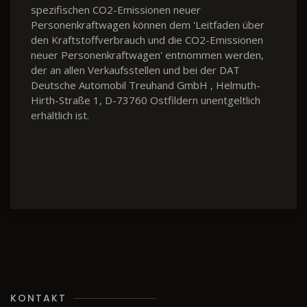
spezifischen CO2-Emissionen neuer
Personenkraftwagen können dem 'Leitfaden über
den Kraftstoffverbrauch und die CO2-Emissionen
neuer Personenkraftwagen' entnommen werden,
der an allen Verkaufsstellen und bei der DAT
Deutsche Automobil Treuhand GmbH , Helmuth-
Hirth-Straße 1, D-73760 Ostfildern unentgeltlich
erhältlich ist.
KONTAKT