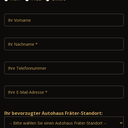
Ihr bevorzugter Autohaus Fräter-Standort: