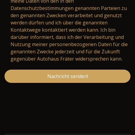
meine Daten von den in den
Datenschutzbestimmungen genannten Parteien zu
den genannten Zwecken verarbeitet und genutzt
werden dürfen und ich über die genannten
Kontaktwege kontaktiert werden kann. Ich bin
darüber informiert, dass ich der Verarbeitung und
Nutzung meiner personenbezogenen Daten für die
genannten Zwecke jederzeit und für die Zukunft
gegenüber Autohaus Fräter widersprechen kann.
Nachricht senden!