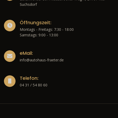
Suchsdorf
Öffnungszeit:
Montags - Freitags: 7:30 - 18:00
Samstags: 9:00 - 13:00
eMail:
info@autohaus-fraeter.de
Telefon:
04 31 / 54 80 60